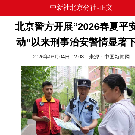
中新社北京分社
正文
•
北京警方开展“2026春夏平
动”以来刑事治安警情显著
2026年06月04日 12:08 来源：中国新闻网