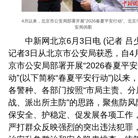
4月以来，北京市公安局部署开展“2026春夏平安行动”。北京
安局供图
中新网北京6月3日电 (记者 吕少
记者3日从北京市公安局获悉，自4
京市公安局部署开展“2026春夏平
动”(以下简称“春夏平安行动”)以来
各警种、各部门按照“市局主责、分
战、派出所主防”的思路，聚焦防风
保安全、护稳定、促发展各项工作
严打群众反映强烈的突出违法犯罪