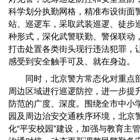
科学划分执勤网格，精准布设街面
站、巡逻车，采取武装巡逻、徒步
种形式，深化武警联勤、警保联动
打击处置各类街头现行违法犯罪，
感受到安全触手可及、就在身边。
同时，北京警方常态化对重点
周边区域进行巡逻防控，进一步提
防范的广度、深度。围绕全市中小
园及周边治安交通秩序环境，北京
化“平安校园”建设，加强与教育主