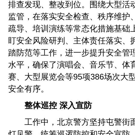
排查发现、整改到位。围绕大型活
监管，在落实安全检查、秩序维护
疏导、培训演练等常态化措施基础
盯安全风险研判、主体责任落实、
踏防范等工作，进一步提升安全管
水平，确保了演唱会、音乐节、体
赛、大型展览会等95项386场次大
安全有序。
整体巡控 深入宣防
工作中，北京警方坚持屯警街
灯见警，统筹巡逻防控和安全宣防