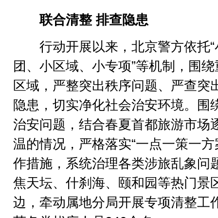
联合清整 排查隐患
行动开展以来，北京警方依托“
团、小区域、小专项”等机制，围绕
区域，严整突出秩序问题、严查突
隐患，切实净化社会治安环境。围
治安问题，结合春夏首都旅游市场
温的情况，严格落实“一点一策一方
作措施，系统治理各类涉旅乱象问
焦天坛、什刹海、颐和园等热门景
边，牵动属地分局开展专项清整工