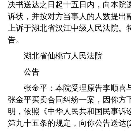
决书送达之日起十五日内，向本院
诉状，并按对方当事人的人数提出
上诉于湖北省汉江中级人民法院。
告。
湖北省仙桃市人民法院
公告
张金平：本院受理原告李顺喜
张金平买卖合同纠纷一案，因你方
明，依照《中华人民共和国民事诉
第九十五条的规定，向你公告送达(20