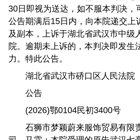
30日即视为送达，如不服本判决，
公告期满后15日内，向本院递交上
及副本，上诉于湖北省武汉市中级
院。逾期未上诉的，本判决即发生
力。特此公告。
湖北省武汉市硚口区人民法院
公告
(2026)鄂0104民初3400号
石狮市梦颖蔚来服饰贸易有限