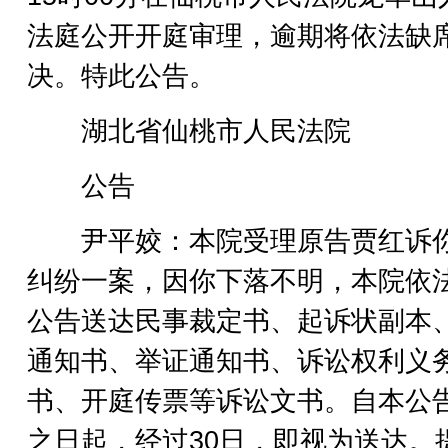
法庭公开开庭审理，逾期将依法缺
决。特此公告。
湖北省仙桃市人民法院
公告
尹平姣：本院受理原告贾红诉
纠纷一案，因你下落不明，本院依
公告送达民事裁定书、起诉状副本
通知书、举证通知书、诉讼权利义
书、开庭传票等诉讼文书。自本公
之日起，经过30日，即视为送达。