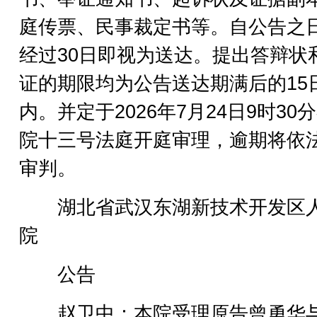
庭传票、民事裁定书等。自公告之
经过30日即视为送达。提出答辩状
证的期限均为公告送达期满后的15
内。并定于2026年7月24日9时30
院十三号法庭开庭审理，逾期将依
审判。
湖北省武汉东湖新技术开发区
院
公告
赵卫中：本院受理原告曾勇华