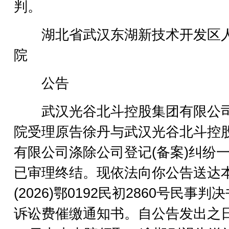
判。
湖北省武汉东湖新技术开发区
院
公告
武汉光谷北斗控股集团有限公
院受理原告徐丹与武汉光谷北斗控
有限公司涤除公司登记(备案)纠纷
已审理终结。现依法向你公告送达
(2026)鄂0192民初2860号民事判
诉讼费催缴通知书。自公告发出之