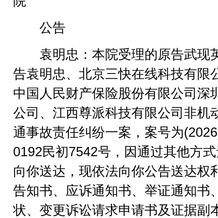
院
公告
袁明忠：本院受理的原告武现
告袁明忠、北京三快在线科技有限
中国人民财产保险股份有限公司深
公司、江西尊派科技有限公司非机
通事故责任纠纷一案，案号为(2026
0192民初7542号，因通过其他方
向你送达，现依法向你公告送达权
告知书、应诉通知书、举证通知书
状、变更诉讼请求申请书及证据副