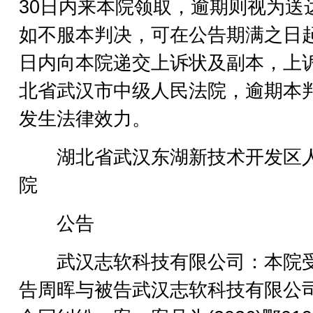
30日内来本院领取，逾期则视为送
如不服本判决，可在公告期满之日起
日内向本院递交上诉状及副本，上
北省武汉市中级人民法院，逾期本
发生法律效力。
湖北省武汉东湖新技术开发区
院
公告
武汉志软科技有限公司：本院
告周晖与被告武汉志软科技有限公