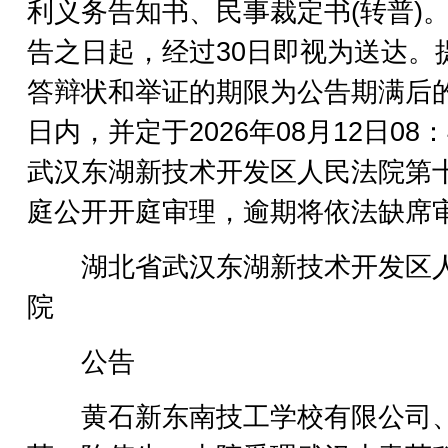
利义务告知书、民事裁定书(转普)
告之日起，经过30日即视为送达。
答辩状和举证的期限为公告期满后的
日内，并定于2026年08月12日08：
武汉东湖新技术开发区人民法院第
庭公开开庭审理，逾期将依法缺席
湖北省武汉东湖新技术开发区
院
公告
黄石新东南技工学校有限公司