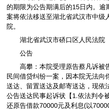
的期限为公告期满后的15日内。逾
案将依法移送至湖北省武汉市中级
院。
湖北省武汉市硚口区人民法院
公告
高攀：本院受理原告蔡凡诉被
民间借贷纠纷一案，因本院无法向
送达、留置送达及邮寄送达，现依
公告送达民事起诉状【1.依法判令
还原告借款70000元及利息(以7000