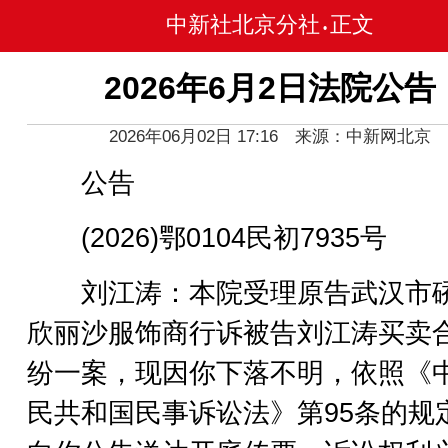
中新社北京分社
正文
•
2026年6月2日法院公告
2026年06月02日 17:16 来源：中新网北京
公告
(2026)鄂0104民初7935号
刘江涛：本院受理原告武汉市
欣丽沙服饰商行诉被告刘江涛买卖
纷一案，现因你下落不明，依照《
民共和国民事诉讼法》第95条的规