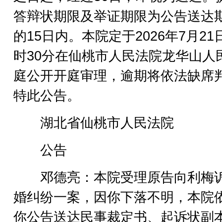
答辩状期限及举证期限为公告送达
的15日内。本院定于2026年7月21日
时30分在仙桃市人民法院龙华山人
庭公开开庭审理，逾期将依法缺席
特此公告。
湖北省仙桃市人民法院
公告
邓德亮：本院受理原告向利梅
婚纠纷一案，因你下落不明，本院
你公告送达民事裁定书、起诉状副