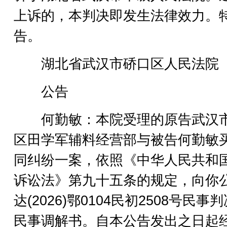
上诉的，本判决即发生法律效力。
告。
湖北省武汉市硚口区人民法院
公告
何勤敏：本院受理的原告武汉
区田学军辅料经营部与被告何勤敏
同纠纷一案，依照《中华人民共和
诉讼法》第九十五条的规定，向你
达(2026)鄂0104民初2508号民事判
民事调解书。自本公告发出之日起