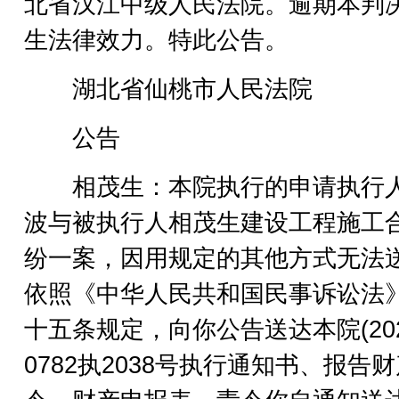
北省汉江中级人民法院。逾期本判
生法律效力。特此公告。
湖北省仙桃市人民法院
公告
相茂生：本院执行的申请执行
波与被执行人相茂生建设工程施工
纷一案，因用规定的其他方式无法
依照《中华人民共和国民事诉讼法
十五条规定，向你公告送达本院(202
0782执2038号执行通知书、报告