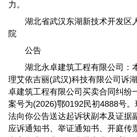
力。
湖北省武汉东湖新技术开发区
院
公告
湖北永卓建筑工程有限公司：
理艾依吉丽(武汉)科技有限公司诉
卓建筑工程有限公司买卖合同纠纷
案号为(2026)鄂0192民初4888号
法向你公告送达起诉状副本及证据
应诉通知书、举证通知书、开庭传