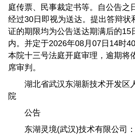
庭传票、民事裁定书等。自公告之
经过30日即视为送达。提出答辩状
证的期限均为公告送达期满后的15
内。并定于2026年08月07日14时4
本院十三号法庭开庭审理，逾期将
席审判。
湖北省武汉东湖新技术开发区
院
公告
东湖灵境(武汉)技术有限公司：