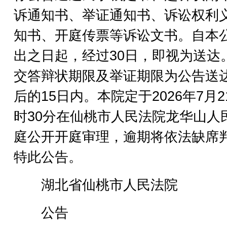
诉通知书、举证通知书、诉讼权利
知书、开庭传票等诉讼文书。自本
出之日起，经过30日，即视为送达
交答辩状期限及举证期限为公告送
后的15日内。本院定于2026年7月2
时30分在仙桃市人民法院龙华山人
庭公开开庭审理，逾期将依法缺席
特此公告。
湖北省仙桃市人民法院
公告