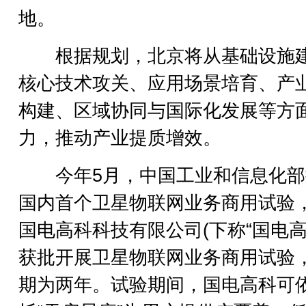
地。
根据规划，北京将从基础设施
核心技术攻关、应用场景培育、产
构建、区域协同与国际化发展等方
力，推动产业提质增效。
今年5月，中国工业和信息化部
国内首个卫星物联网业务商用试验
国电高科科技有限公司(下称“国电高
获批开展卫星物联网业务商用试验
期为两年。试验期间，国电高科可