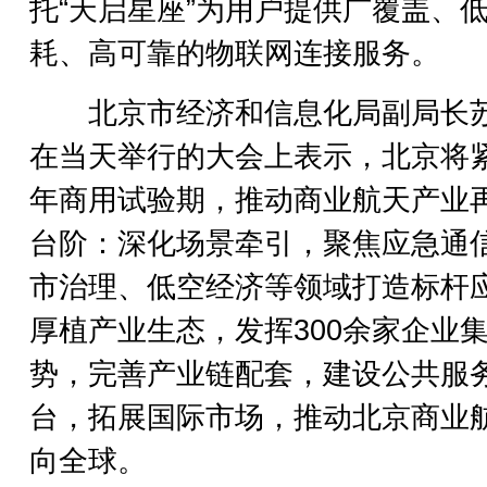
托“天启星座”为用户提供广覆盖、
耗、高可靠的物联网连接服务。
北京市经济和信息化局副局长
在当天举行的大会上表示，北京将
年商用试验期，推动商业航天产业
台阶：深化场景牵引，聚焦应急通
市治理、低空经济等领域打造标杆
厚植产业生态，发挥300余家企业
势，完善产业链配套，建设公共服
台，拓展国际市场，推动北京商业
向全球。