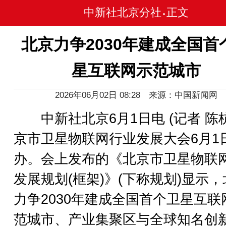
中新社北京分社
正文
•
北京力争2030年建成全国首
星互联网示范城市
2026年06月02日 08:28 来源：中国新闻网
中新社北京6月1日电 (记者 陈杭
京市卫星物联网行业发展大会6月1
办。会上发布的《北京市卫星物联
发展规划(框架)》(下称规划)显示
力争2030年建成全国首个卫星互联
范城市、产业集聚区与全球知名创