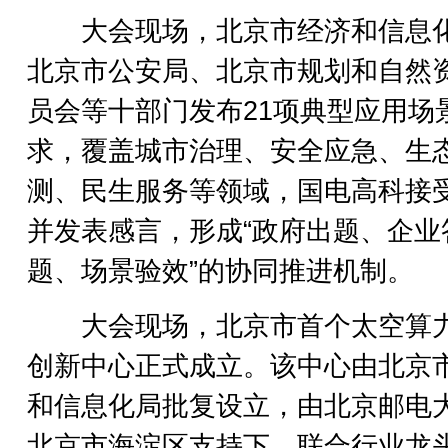
大会现场，北京市经济和信息
北京市公安局、北京市规划和自然
员会等十部门发布21项典型应用场
求，覆盖城市治理、安全应急、生
测、民生服务等领域，国电高科接
并发表感言，形成“政府出题、企业
题、场景验效”的协同推进机制。
大会现场，北京市首个太空算
创新中心正式成立。该中心由北京
和信息化局批复设立，由北京邮电
北京市海淀区支持下，联合行业龙