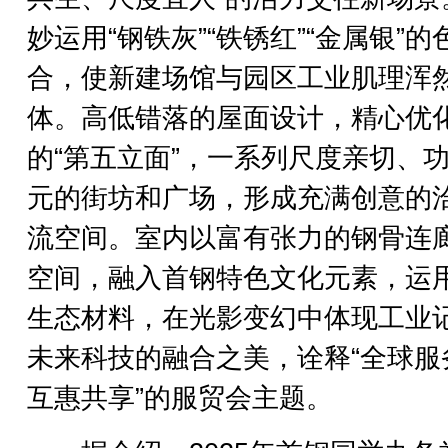
妙运用“钢铁灰”“铁锈红”“金属银”的
合，使新建场馆与园区工业肌理浑
体。高低错落的屋面设计，精心优
的“第五立面”，一系列尺度亲切、
元的街坊和广场，形成充满创意的
流空间。室内以富有张力的钢骨连
空间，融入首钢特色文化元素，运
生态材料，在光影变幻中体现工业
未来科技的融合之美，诠释“全球服
互惠共享”的服贸会主题。