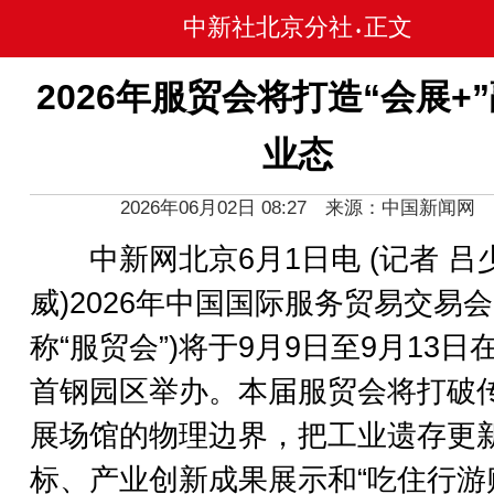
中新社北京分社
正文
•
2026年服贸会将打造“会展+
业态
2026年06月02日 08:27 来源：中国新闻网
中新网北京6月1日电 (记者 吕
威)2026年中国国际服务贸易交易会
称“服贸会”)将于9月9日至9月13日
首钢园区举办。本届服贸会将打破
展场馆的物理边界，把工业遗存更
标、产业创新成果展示和“吃住行游