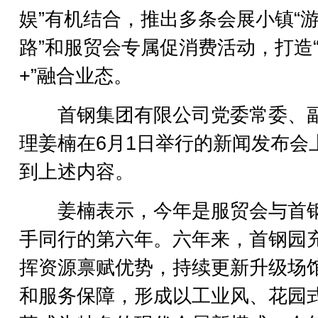
娱”有机结合，推出多条会展小镇“
路”和服贸会专属促消费活动，打造
+”融合业态。
首钢集团有限公司党委常委、
理姜楠在6月1日举行的新闻发布会
到上述内容。
姜楠表示，今年是服贸会与首
手同行的第六年。六年来，首钢园
挥资源禀赋优势，持续更新升级场
和服务保障，形成以工业风、花园