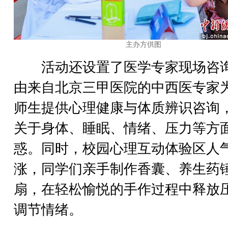
主办方供图
活动还设置了医学专家现场咨
由来自北京三甲医院的中西医专家
师生提供心理健康与体质辨识咨询
关于身体、睡眠、情绪、压力等方
惑。同时，校园心理互动体验区人
涨，同学们亲手制作香囊、养生药
扇，在轻松愉悦的手作过程中释放
调节情绪。