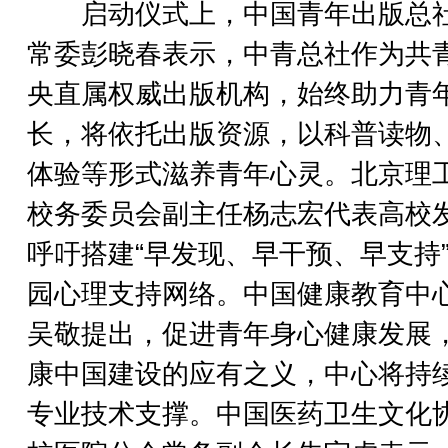
启动仪式上，中国青年出版总
常委彭晓春表示，中青总社作为共
央直属权威出版机构，始终助力青
长，将依托出版资源，以科普读物
体验等形式滋养青年心灵。北京理
校务委员会副主任杨志宏代表高校
呼吁搭建“早发现、早干预、早支持
园心理支持网络。中国健康教育中
吴敬提出，促进青年身心健康发展
康中国建设的应有之义，中心将持
专业技术支撑。中国医药卫生文化