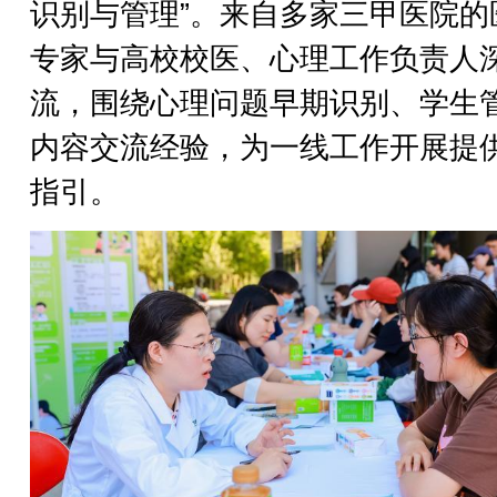
识别与管理”。来自多家三甲医院的
专家与高校校医、心理工作负责人
流，围绕心理问题早期识别、学生
内容交流经验，为一线工作开展提
指引。