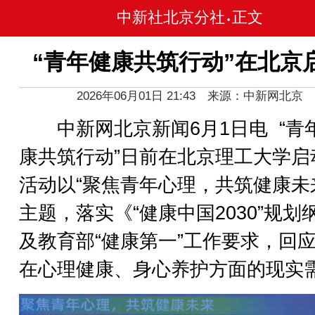
中新社北京分社
正文
•
“青年健康共筑行动”在北京
2026年06月01日 21:43 来源：中新网北京
中新网北京新闻6月1日电 “青
康共筑行动”日前在北京理工大学启
活动以“聚焦青年心理，共筑健康未
主题，落实《“健康中国2030”规划
及教育部“健康第一”工作要求，回
在心理健康、身心养护方面的现实