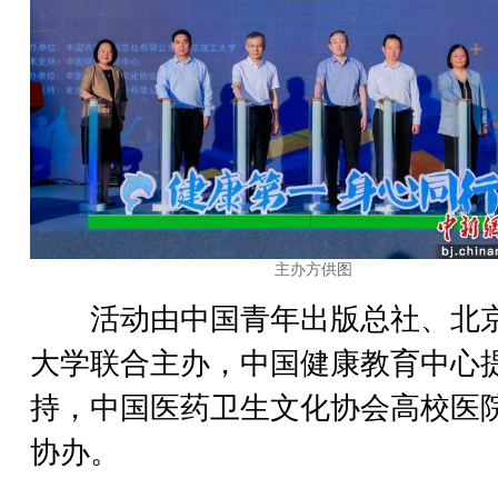
主办方供图
活动由中国青年出版总社、北
大学联合主办，中国健康教育中心
持，中国医药卫生文化协会高校医
协办。