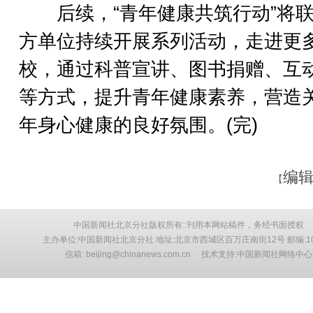
后续，“青年健康共筑行动”将联
方单位持续开展系列活动，走进更
校，通过科普宣讲、图书捐赠、互
等方式，提升青年健康素养，营造
年身心健康的良好氛围。(完)
编辑
【
中国新闻社北京分社版权所有::刊用本网站稿件，务经书面授权
主办单位:中国新闻社北京分社 地址:北京市西城区百万庄南街12号 邮编:10
信箱: beijing@chinanews.com.cn 技术支持:中国新闻社网络中心