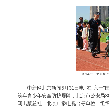
5月30日，北京市公
中新网北京新闻5月31日电 在“六一”
筑牢青少年安全防护屏障，北京市公安局30
闻出版总社、北京广播电视台等单位，组织