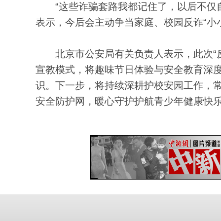
“这些诈骗套路我都记住了，以后不仅自
表示，今后会主动争当家庭、校园反诈“小
北京市公安局有关负责人表示，此次“反
宣教模式，将趣味节日体验与安全教育深
识。下一步，将持续深耕护校安园工作，
安全防护网，暖心守护护航青少年健康快乐