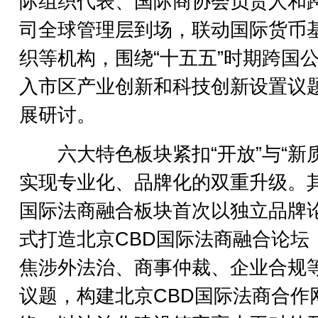
际组织代表、国际商协会负责人和
司全球管理层到场，联动国际货币
织等机构，围绕“十五五”时期跨国
入市区产业创新和科技创新设置议
展研讨。
六大特色板块紧扣“开放”与“新质
实现专业化、品牌化的双重升级。
国际法商融合板块首次以独立品牌
式打造北京CBD国际法商融合论坛
焦涉外法治、商事仲裁、企业合规
议题，构建北京CBD国际法商合作