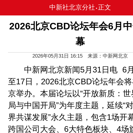
中新社北京分社
正文
•
2026北京CBD论坛年会6月
幕
2026年05月31日 16:15 来源：中新网北京
中新网北京新闻5月31日电 6月
至17日，2026北京CBD论坛年会
京举办。本届论坛以“开放新质：世
局与中国开局”为年度主题，延续“
界共谋发展”永久主题，包含1场开
跨国公司大会、6大特色板块、4场