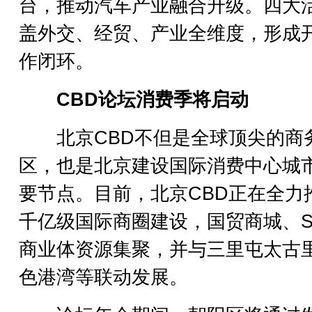
台，推动汽车产业融合升级。四大
盖外交、经贸、产业全维度，形成
作闭环。
CBD论坛消费季将启动
北京CBD不但是全球顶尖的商
区，也是北京建设国际消费中心城
要节点。目前，北京CBD正在全力
千亿级国际商圈建设，国贸商城、S
商业体资源集聚，并与三里屯太古
色港湾等联动发展。