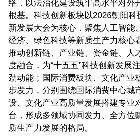
络，以法治化建设筑牢高水平对外
根基。科技创新板块以2026朝阳科
新发展大会为核心，聚焦人工智能
经济、绿色科技等新质生产力核心
推动创新链、产业链、资金链、人
度融合，为“十五五”科技创新发展
劲动能；国际消费板块、文化产业
步发力，分别围绕国际消费中心城
设、文化产业高质量发展搭建专业
台，形成多领域协同发力、全方位
质生产力发展的格局。