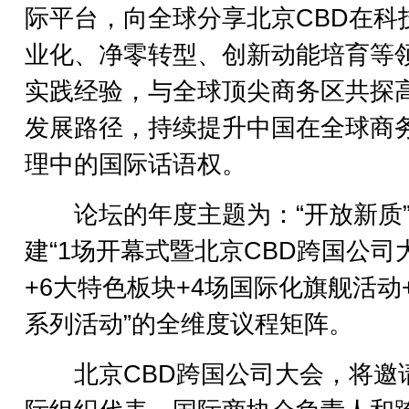
际平台，向全球分享北京CBD在科
业化、净零转型、创新动能培育等
实践经验，与全球顶尖商务区共探
发展路径，持续提升中国在全球商
理中的国际话语权。
论坛的年度主题为：“开放新质”
建“1场开幕式暨北京CBD跨国公司
+6大特色板块+4场国际化旗舰活动
系列活动”的全维度议程矩阵。
北京CBD跨国公司大会，将邀