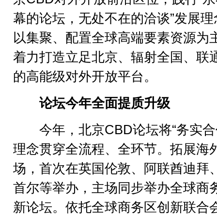
幕的论坛，无处不在的洽谈”发展理
以集聚、配置全球高端要素资源为
着力打造立足北京、辐射全国、联
的高能级对外开放平台。
论坛今年全面提质升级
今年，北京CBD论坛将“务实合
理念贯穿全流程、全环节。拓展海
场，首次在英国伦敦、阿联酋迪拜
首尔等举办，主场同步举办全球商
新论坛。依托全球商务区创新联合