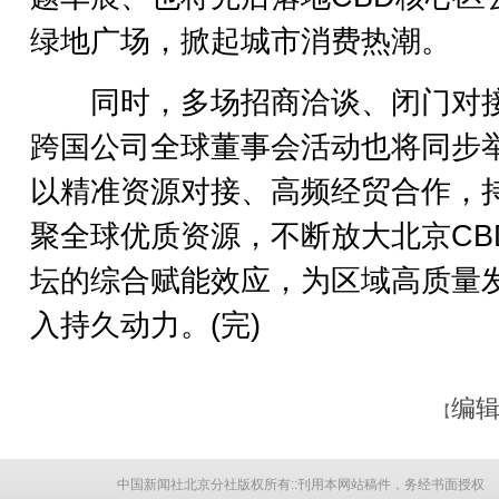
绿地广场，掀起城市消费热潮。
同时，多场招商洽谈、闭门对
跨国公司全球董事会活动也将同步
以精准资源对接、高频经贸合作，
聚全球优质资源，不断放大北京CB
坛的综合赋能效应，为区域高质量
入持久动力。(完)
编辑
【
中国新闻社北京分社版权所有::刊用本网站稿件，务经书面授权