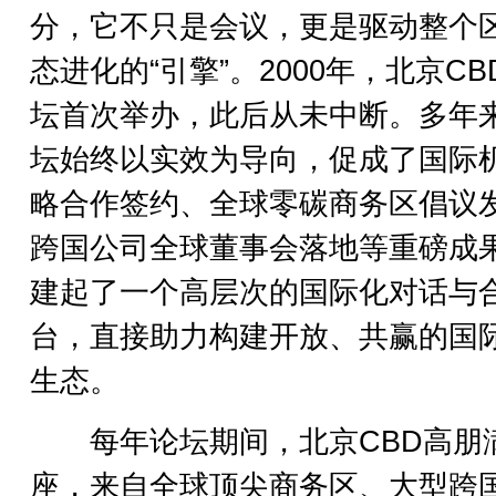
分，它不只是会议，更是驱动整个
态进化的“引擎”。2000年，北京CB
坛首次举办，此后从未中断。多年
坛始终以实效为导向，促成了国际
略合作签约、全球零碳商务区倡议
跨国公司全球董事会落地等重磅成
建起了一个高层次的国际化对话与
台，直接助力构建开放、共赢的国
生态。
每年论坛期间，北京CBD高朋
座，来自全球顶尖商务区、大型跨