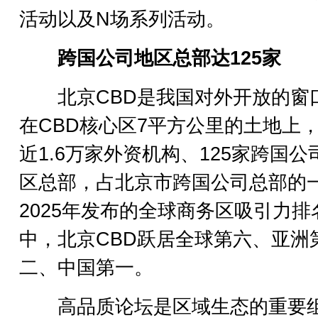
活动以及N场系列活动。
跨国公司地区总部达125家
北京CBD是我国对外开放的窗
在CBD核心区7平方公里的土地上
近1.6万家外资机构、125家跨国公
区总部，占北京市跨国公司总部的
2025年发布的全球商务区吸引力排
中，北京CBD跃居全球第六、亚洲
二、中国第一。
高品质论坛是区域生态的重要