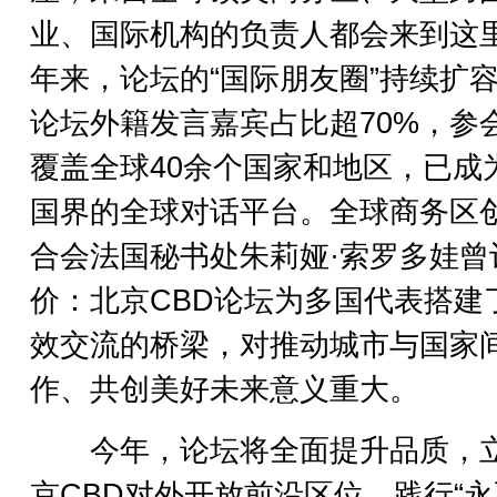
业、国际机构的负责人都会来到这
年来，论坛的“国际朋友圈”持续扩
论坛外籍发言嘉宾占比超70%，参
覆盖全球40余个国家和地区，已成
国界的全球对话平台。全球商务区
合会法国秘书处朱莉娅·索罗多娃曾
价：北京CBD论坛为多国代表搭建
效交流的桥梁，对推动城市与国家
作、共创美好未来意义重大。
今年，论坛将全面提升品质，
京CBD对外开放前沿区位，践行“