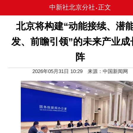
中新社北京分社
正文
•
北京将构建“动能接续、潜
发、前瞻引领”的未来产业成
阵
2026年05月31日 10:29 来源：中国新闻网