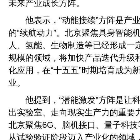
未来产业成长方阵。
他表示，“动能接续”方阵是产业
的“续航动力”。北京聚焦具身智能
人、氢能、生物制造等已经形成一
规模的领域，将加快产品迭代升级
化应用，在“十五五”时期培育成为
业。
他提到，“潜能激发”方阵是让科
出实验室、走向现实生产力的重要
北京聚焦6G、脑机接口、量子科技
从试验验证阶段迈入产业化的领域