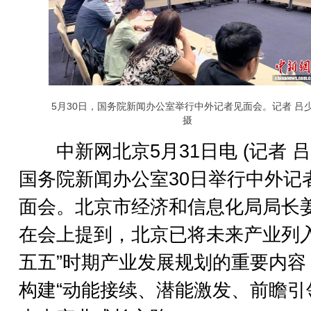
5月30日，国务院新闻办公室举行中外记者见面会。记者 吕
摄
中新网北京5月31日电 (记者 吕
国务院新闻办公室30日举行中外记
面会。北京市经济和信息化局局长
在会上提到，北京已将未来产业列入
五五”时期产业发展规划的重要内容
构建“动能接续、潜能激发、前瞻引