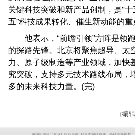
关键科技突破和新产品创制，是“十
五”科技成果转化、催生新动能的重
他表示，“前瞻引领”方阵是领跑
的探路先锋。北京将聚焦超导、太
力、原子级制造等产业领域，加快
究突破，支持多元技术路线布局，
多的未来科技力量。(完)
编辑
【
中国新闻社北京分社版权所有::刊用本网站稿件，务经书面授权