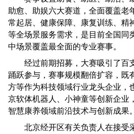
助愈、助娱六大赛道，全面覆盖老
常起居、健康保障、康复训练、精
等全场景服务需求，是目前全国同
中场景覆盖最全面的专业赛事。
经过前期招募，大赛吸引了百
踊跃参与，赛事规模翻倍扩容，既
方等作为科技领域行业龙头企业，
京软体机器人、小神童等创新企业
智慧康养领域前沿技术与创新成果
北京经开区有关负责人在接受