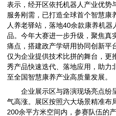
表示，经开区依托机器人产业优势
服务刚需，已打造全球首个智慧康
人养老驿站，落地40余款康养机器
品。今年大赛进一步升级，聚焦真
痛点，搭建政产学研用协同创新平
仅为企业提供技术比拼的舞台，更
秀产品快速迭代、落地应用，助力
至全国智慧康养产业高质量发展。
企业展示区与路演现场亮点纷
气高涨。展区按照六大场景精准布
200余平方米空间内，参赛队伍的