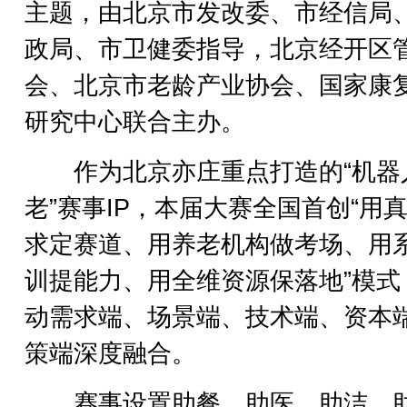
主题，由北京市发改委、市经信局
政局、市卫健委指导，北京经开区
会、北京市老龄产业协会、国家康
研究中心联合主办。
作为北京亦庄重点打造的“机器
老”赛事IP，本届大赛全国首创“用
求定赛道、用养老机构做考场、用
训提能力、用全维资源保落地”模式
动需求端、场景端、技术端、资本
策端深度融合。
赛事设置助餐、助医、助洁、