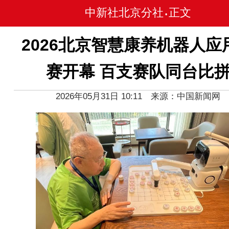
中新社北京分社
正文
•
2026北京智慧康养机器人应
赛开幕 百支赛队同台比
2026年05月31日 10:11 来源：中国新闻网