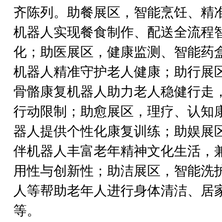
齐陈列。助餐展区，智能烹饪、精
机器人实现餐食制作、配送全流程
化；助医展区，健康监测、智能药
机器人精准守护老人健康；助行展
骨骼康复机器人助力老人稳健行走
行动限制；助愈展区，理疗、认知
器人提供个性化康复训练；助娱展
伴机器人丰富老年精神文化生活，
用性与创新性；助洁展区，智能洗
人等帮助老年人进行身体清洁、居
等。