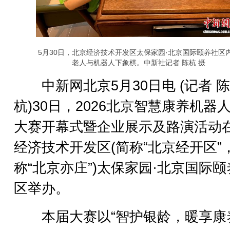
5月30日，北京经济技术开发区太保家园·北京国际颐养社区
老人与机器人下象棋。中新社记者 陈杭 摄
中新网北京5月30日电 (记者 陈
杭)30日，2026北京智慧康养机器
大赛开幕式暨企业展示及路演活动
经济技术开发区(简称“北京经开区”
称“北京亦庄”)太保家园·北京国际
区举办。
本届大赛以“智护银龄，暖享康养