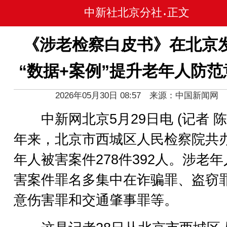
中新社北京分社
正文
•
《涉老检察白皮书》在北京
“数据+案例”提升老年人防范
2026年05月30日 08:57 来源：中国新闻网
中新网北京5月29日电 (记者 陈
年来，北京市西城区人民检察院共
年人被害案件278件392人。涉老
害案件罪名多集中在诈骗罪、盗窃
意伤害罪和交通肇事罪等。