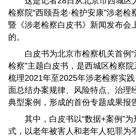
这是记者28日从北京市西城区
检察院“西颐吾老·检护安康”涉老检
暨《涉老检察白皮书》新闻发布会
的。
白皮书为北京市检察机关首例“
检察”主题白皮书，是西城区检察院
梳理2021年至2025年涉老检察实
面总结办案规律、风险特点、治理
典型案例，形成的首份专题成果报
其中，白皮书以“数据+案例”为
式，以老年被害人和老年人犯罪为