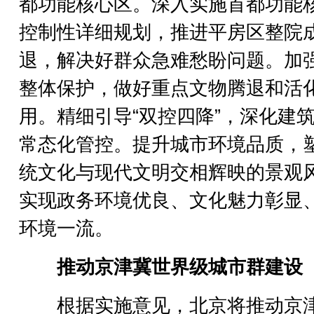
都功能核心区。深入实施首都功能
控制性详细规划，推进平房区整院
退，解决好群众急难愁盼问题。加
整体保护，做好重点文物腾退和活
用。精细引导“双控四降”，深化建
常态化管控。提升城市环境品质，
统文化与现代文明交相辉映的景观
实现政务环境优良、文化魅力彰显
环境一流。
推动京津冀世界级城市群建设
根据实施意见，北京将推动京