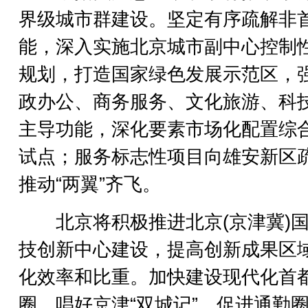
界级城市群建设。坚定有序疏解非
能，深入实施北京城市副中心控制
规划，打造国家绿色发展示范区，
政办公、商务服务、文化旅游、科
主导功能，深化要素市场化配置综
试点；服务标志性项目向雄安新区
推动“两翼”齐飞。
北京将积极推进北京(京津冀)国
技创新中心建设，提高创新成果区
化效率和比重。加快建设现代化首
圈，唱好京津“双城记”，促进通勤