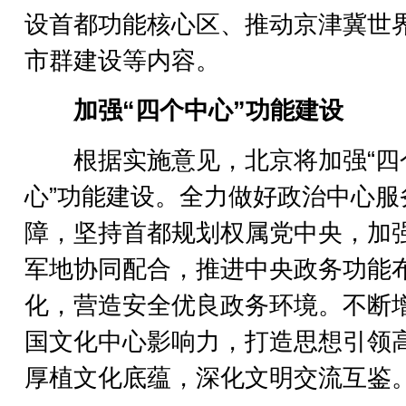
设首都功能核心区、推动京津冀世
市群建设等内容。
加强“四个中心”功能建设
根据实施意见，北京将加强“四
心”功能建设。全力做好政治中心服
障，坚持首都规划权属党中央，加
军地协同配合，推进中央政务功能
化，营造安全优良政务环境。不断
国文化中心影响力，打造思想引领
厚植文化底蕴，深化文明交流互鉴