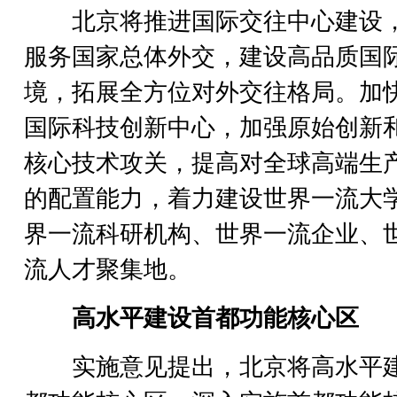
北京将推进国际交往中心建设
服务国家总体外交，建设高品质国
境，拓展全方位对外交往格局。加
国际科技创新中心，加强原始创新
核心技术攻关，提高对全球高端生
的配置能力，着力建设世界一流大
界一流科研机构、世界一流企业、
流人才聚集地。
高水平建设首都功能核心区
实施意见提出，北京将高水平