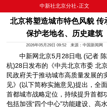
中新社北京分社
正文
•
北京将塑造城市特色风貌 传
保护老地名、历史建筑
2026年05月29日 09:52 来源：中国新闻网
中新网北京5月28日电 (记者 陈
杭)28日发布的《中共北京市委 北
民政府关于推动城市高质量发展的
见》(以下简称实施意见)提出，全
首都城市战略定位，持续提升首都
包括加强“四个中心”功能建设、高