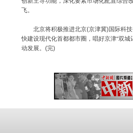
创新主导功能，深化要素市场化配置综合改
飞。
北京将积极推进北京(京津冀)国际科技
快建设现代化首都都市圈，唱好京津“双城
动发展。(完)