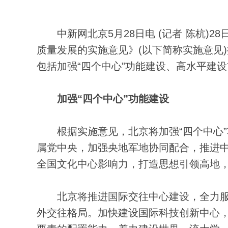
中新网北京5月28日电 (记者 陈杭)2
质量发展的实施意见》(以下简称实施意见
包括加强“四个中心”功能建设、高水平建
加强“四个中心”功能建设
根据实施意见，北京将加强“四个中心”
属党中央，加强央地军地协同配合，推进
全国文化中心影响力，打造思想引领高地
北京将推进国际交往中心建设，全力服
外交往格局。加快建设国际科技创新中心