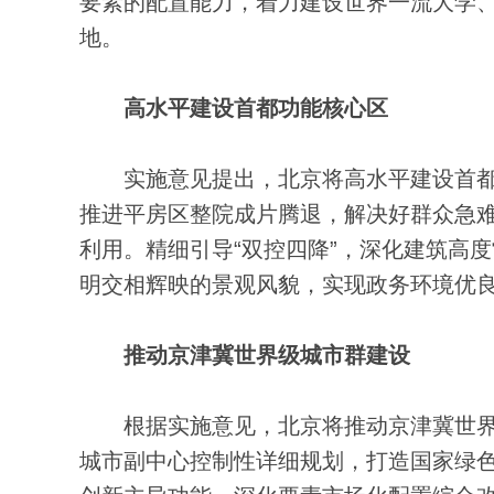
要素的配置能力，着力建设世界一流大学
地。
高水平建设首都功能核心区
实施意见提出，北京将高水平建设首都
推进平房区整院成片腾退，解决好群众急
利用。精细引导“双控四降”，深化建筑高
明交相辉映的景观风貌，实现政务环境优
推动京津冀世界级城市群建设
根据实施意见，北京将推动京津冀世界
城市副中心控制性详细规划，打造国家绿