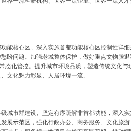
、世界一流科研机构、世界一流企业、世界一流人才
功能核心区。深入实施首都功能核心区控制性详细
难愁盼问题。加强老城整体保护，做好重点文物腾退
度常态化管控。提升城市环境品质，塑造传统文化与
良、文化魅力彰显、人居环境一流。
级城市群建设。坚定有序疏解非首都功能，深入实
色发展示范区，强化行政办公、商务服务、文化旅游