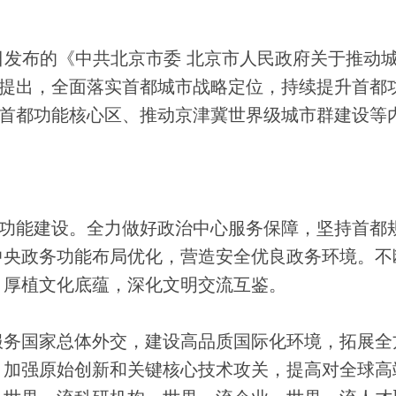
8日发布的《中共北京市委 北京市人民政府关于推动
)提出，全面落实首都城市战略定位，持续提升首都
设首都功能核心区、推动京津冀世界级城市群建设等
功能建设。全力做好政治中心服务保障，坚持首都
中央政务功能布局优化，营造安全优良政务环境。不
，厚植文化底蕴，深化文明交流互鉴。
务国家总体外交，建设高品质国际化环境，拓展全
，加强原始创新和关键核心技术攻关，提高对全球高