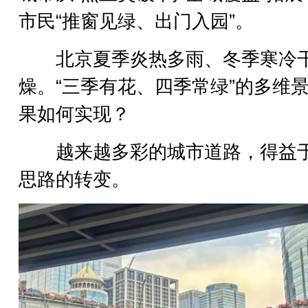
市民“推窗见绿、出门入园”。
北京夏季炎热多雨、冬季寒冷
燥。“三季有花、四季常绿”的多维
果如何实现？
越来越多彩的城市道路，得益
思路的转变。