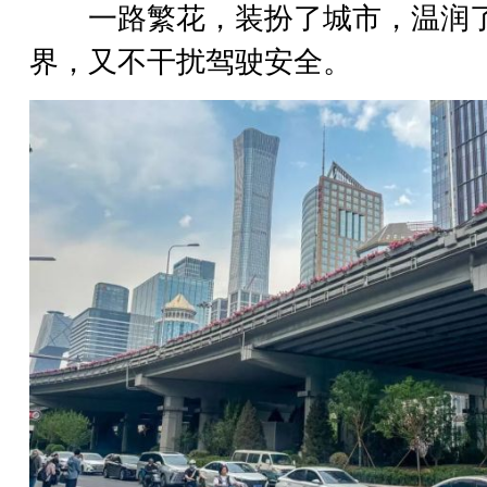
一路繁花，装扮了城市，温润
界，又不干扰驾驶安全。