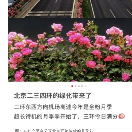
网友在社交平台分享北京环路绽放的月季花。