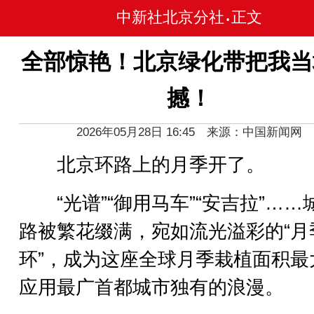
中新社北京分社
正文
•
全部惊艳！北京绿化带把我当
撼！
2026年05月28日 16:45 来源：中国新闻网
北京环路上的月季开了。
“光谱”“御用马车”“安吉拉”……
路被繁花缀满，宛如流光溢彩的“月
环”，成为这座全球月季栽植面积最
应用最广首都城市独有的浪漫。