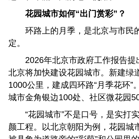
花园城市如何“出门赏彩”？
环路上的月季，是北京与市民
定。
2026年北京市政府工作报告提
北京将加快建设花园城市。新建绿
1000公里，建成四环路“月季花环”
城市金角银边100处、社区微花园5
“花园城市”不是口号，是实打实
颜工程。以北京朝阳为例，花园城