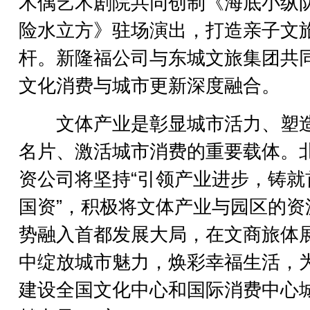
木偶艺术剧院共同创制《海底小纵队
险水立方》驻场演出，打造亲子文
杆。新隆福公司与东城文旅集团共
文化消费与城市更新深度融合。
文体产业是彰显城市活力、塑
名片、激活城市消费的重要载体。
资公司将坚持“引领产业进步，铸就
国资”，积极将文体产业与园区的资
势融入首都发展大局，在文商旅体
中绽放城市魅力，焕彩幸福生活，
建设全国文化中心和国际消费中心