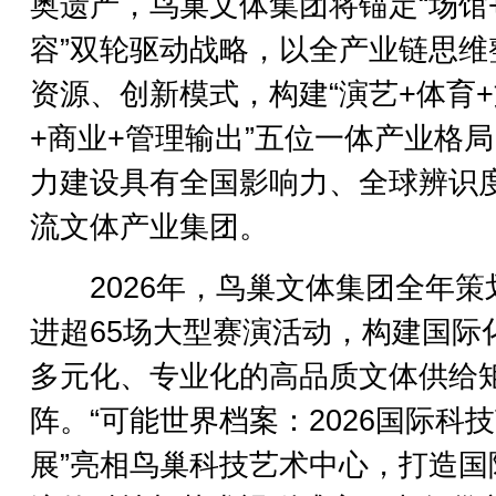
奥遗产，鸟巢文体集团将锚定“场馆
容”双轮驱动战略，以全产业链思维
资源、创新模式，构建“演艺+体育
+商业+管理输出”五位一体产业格
力建设具有全国影响力、全球辨识
流文体产业集团。
2026年，鸟巢文体集团全年策
进超65场大型赛演活动，构建国际
多元化、专业化的高品质文体供给
阵。“可能世界档案：2026国际科
展”亮相鸟巢科技艺术中心，打造国