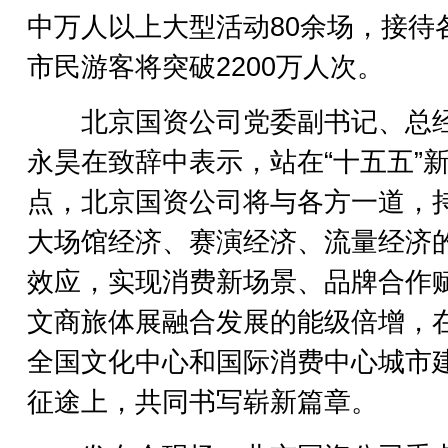
中万人以上大型活动80余场，接待
市民游客将突破2200万人次。
北京国资公司党委副书记、总
永昊在致辞中表示，站在“十五五”
点，北京国资公司将与各方一道，
大场馆经济、赛演经济、流量经济
效应，实现消费新场景、品牌合作
文商旅体展融合发展的能级倍增，
全国文化中心和国际消费中心城市
征途上，共同书写崭新篇章。