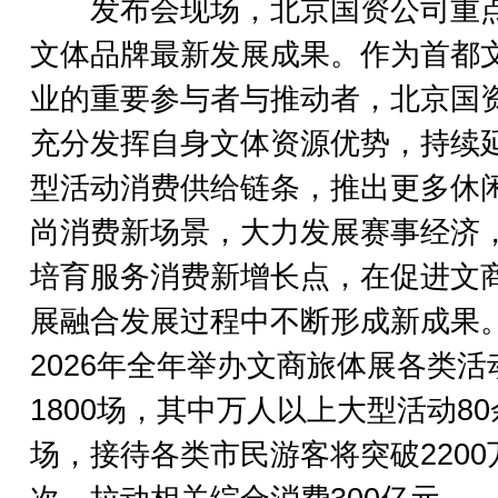
发布会现场，北京国资公司重
文体品牌最新发展成果。作为首都
业的重要参与者与推动者，北京国
充分发挥自身文体资源优势，持续
型活动消费供给链条，推出更多休
尚消费新场景，大力发展赛事经济
培育服务消费新增长点，在促进文
展融合发展过程中不断形成新成果
2026年全年举办文商旅体展各类活
1800场，其中万人以上大型活动80
场，接待各类市民游客将突破2200