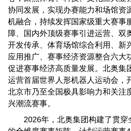
协同发展，实现办赛能力和场馆资
机融合，持续发挥国家级重大赛事
障、国内外顶级赛事引进运营、双
开发传承、体育场馆综合利用、新
应用推广、赛事经济资源整合六大
促进赛事经济高质量发展。北奥集
运营首届世界人形机器人运动会，
北京市乃至全国极具影响力和关注
兴潮流赛事。
2026年，北奥集团构建了贯穿