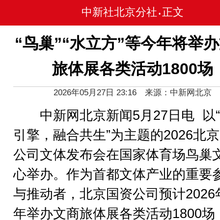
中新社北京分社
正文
•
“鸟巢”“水立方”等今年将举
旅体展各类活动1800场
2026年05月27日 23:16 来源：中新网北京
中新网北京新闻5月27日电 以
引擎，融合共生”为主题的2026北
公司文体发布会在国家体育场鸟巢
心举办。作为首都文体产业的重要
与推动者，北京国资公司预计2026
年举办文商旅体展各类活动1800场