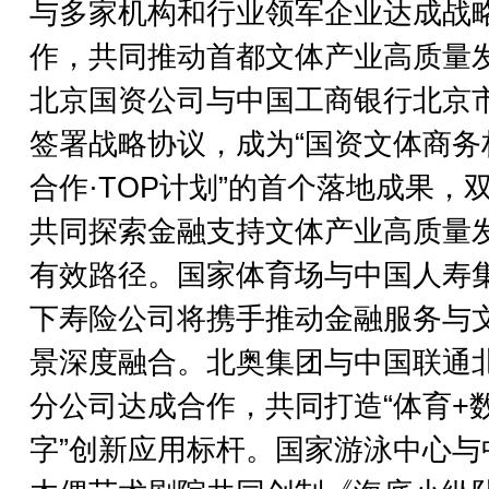
与多家机构和行业领军企业达成战
作，共同推动首都文体产业高质量
北京国资公司与中国工商银行北京
签署战略协议，成为“国资文体商务
合作·TOP计划”的首个落地成果，
共同探索金融支持文体产业高质量
有效路径。国家体育场与中国人寿
下寿险公司将携手推动金融服务与
景深度融合。北奥集团与中国联通
分公司达成合作，共同打造“体育+
字”创新应用标杆。国家游泳中心与