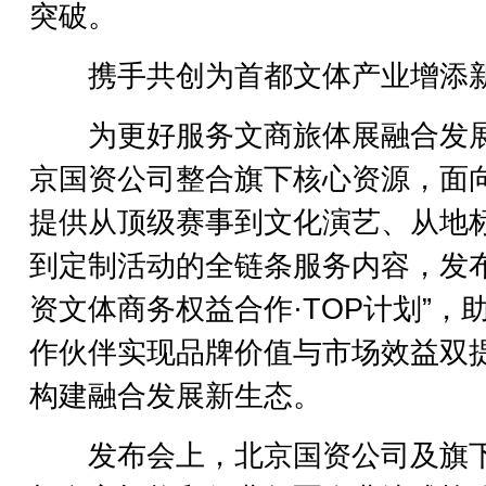
突破。
携手共创为首都文体产业增添
为更好服务文商旅体展融合发
京国资公司整合旗下核心资源，面
提供从顶级赛事到文化演艺、从地
到定制活动的全链条服务内容，发布
资文体商务权益合作·TOP计划”，
作伙伴实现品牌价值与市场效益双
构建融合发展新生态。
发布会上，北京国资公司及旗