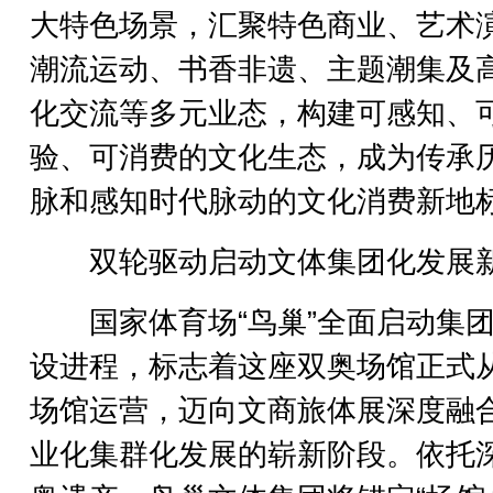
大特色场景，汇聚特色商业、艺术
潮流运动、书香非遗、主题潮集及
化交流等多元业态，构建可感知、
验、可消费的文化生态，成为传承
脉和感知时代脉动的文化消费新地
双轮驱动启动文体集团化发展
国家体育场“鸟巢”全面启动集团
设进程，标志着这座双奥场馆正式
场馆运营，迈向文商旅体展深度融
业化集群化发展的崭新阶段。依托