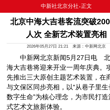
中新社北京分社
正文
•
北京中海大吉巷客流突破200
人次 全新艺术装置亮相
2026年05月27日 21:21 来源：中新网北京
中新网北京新闻5月27日电 北
海大吉巷将迎来开业一周年庆典。
先推出三大原创主题艺术装置，在
与文保区同步亮相，以“从巷子里生
数字生命”为核心理念，为市民打造
式艺术文旅新体验。