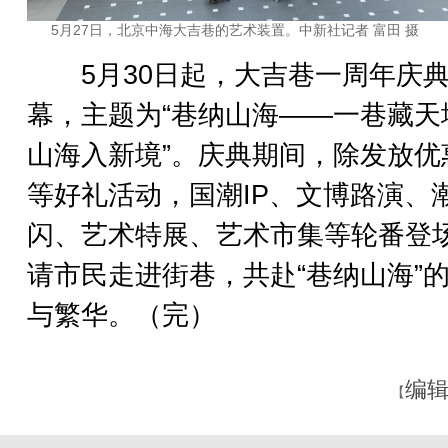
5月27日，北京中海大吉巷的艺术装置。中新社记者 富田 摄
5月30日起，大吉巷一周年庆
幕，主题为“巷纳山海——一巷藏天
山海入新境”。庆典期间，除发放优
等好礼活动，国潮IP、文博路演、
闪、艺术特展、艺术市集等轮番登
请市民走进街巷，共赴“巷纳山海”
与繁华。（完）
编辑
【