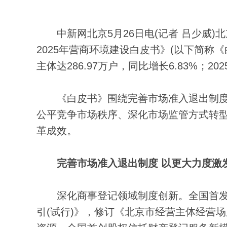
中新网北京5月26日电(记者 吕少威)
2025年营商环境建设白皮书》(以下简称
主体达286.97万户，同比增长6.83%；2
《白皮书》围绕完善市场准入退出制度
公平竞争市场秩序、深化市场监管方式转型
革成效。
完善市场准入退出制度 以更大力度激
深化商事登记领域制度创新。全国首发
引(试行)》，修订《北京市经营主体经营场