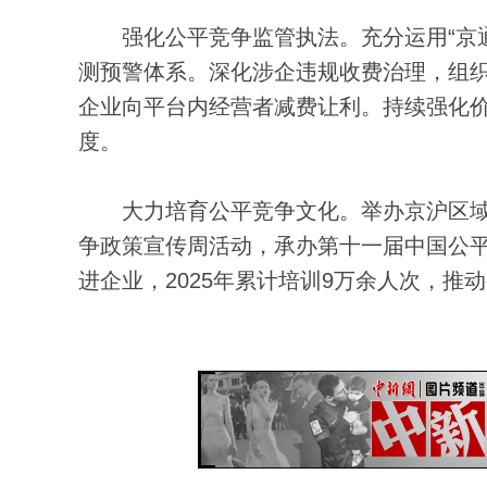
强化公平竞争监管执法。充分运用“京通
测预警体系。深化涉企违规收费治理，组
企业向平台内经营者减费让利。持续强化
度。
大力培育公平竞争文化。举办京沪区域竞争
争政策宣传周活动，承办第十一届中国公
进企业，2025年累计培训9万余人次，推