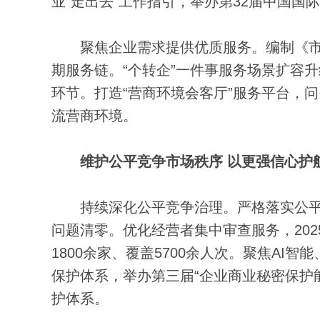
业“走出去”工作指引，举办第32届中国国
聚焦企业需求提供优质服务。编制《市
期服务链。“个转企”一件事服务场景扩容
环节。打造“营商环境会客厅”服务平台，
流营商环境。
维护公平竞争市场秩序 以更强信心护
持续深化公平竞争治理。严格落实公平竞争
问题清零。优化经营者集中审查服务，20
1800余家、覆盖5700余人次。聚焦A
保护体系，举办第三届“企业商业秘密保护
护体系。