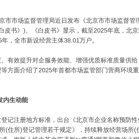
北京市市场监督管理局近日发布《北京市市场监督管
《白皮书》)。《白皮书》显示，截至2025年底，北
025年，全市新设经营主体38.01万户。
、有效提升对企服务效能、增强优质标准质量供给
等方面介绍了2025年首都市场监管部门营商环境
发内生动能
登记注册地方标准，出台《北京市企业名称预防性
所(住所)登记管理若干规定》，持续释放经营场所(