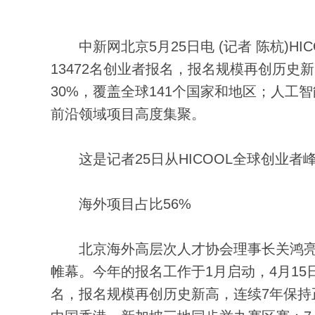
中新网北京5月25日电 (记者 陈杭)HIC
13472名创业者报名，报名规模再创历史
30%，覆盖全球141个国家和地区；人
前沿领域项目高度集聚。
这是记者25日从HICOOL全球创业者
海外项目占比56%
北京海外高层次人才协会理事长关鸿亮表示
帷幕。今年的报名工作于1月启动，4月15日
名，报名规模再创历史新高，连续7年保持