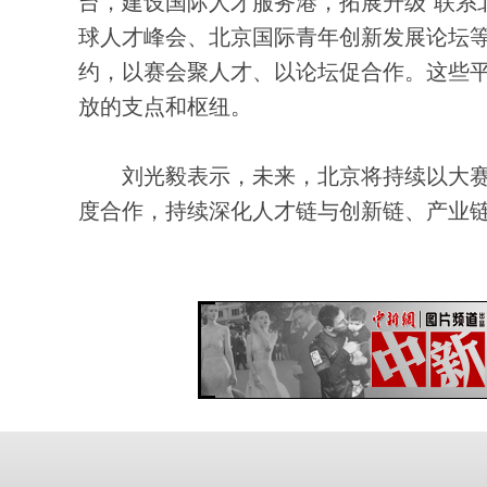
台，建设国际人才服务港，拓展升级“联系北
球人才峰会、北京国际青年创新发展论坛等
约，以赛会聚人才、以论坛促合作。这些平
放的支点和枢纽。
刘光毅表示，未来，北京将持续以大赛
度合作，持续深化人才链与创新链、产业链和