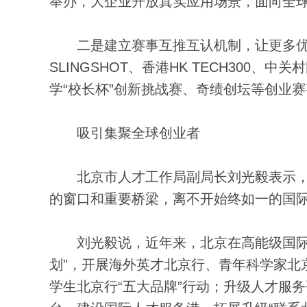
举办，大企业开放真实应用场景，面向全
二是建立赛事互推互认机制，让更多优秀
SLINGSHOT、香港HK TECH300
学“校长杯”创新挑战赛、奇绩创坛等创业
吸引集聚全球创业者
北京市人才工作局副局长刘光毅表示，H
的窗口和重要桥梁，离不开始终如一的国
刘光毅说，近年来，北京在高能级国际交
划”，开展海外英才北京行、青年科学家北
学生北京行“五大品牌”行动；升级人才服务