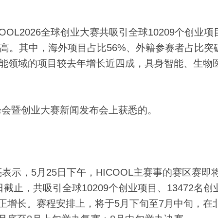
OOL2026全球创业大赛共吸引全球10209个创业项
新高。其中，海外项目占比56%、外籍参赛者占比突
工智能领域的项目较去年增长近四成，具身智能、生物
峰会暨创业大赛新闻发布会上获悉的。
，5月25日下午，HICOOL主赛事的赛区赛即
截止，共吸引全球10209个创业项目、13472名创
正增长。赛程安排上，将于5月下旬至7月中旬，在