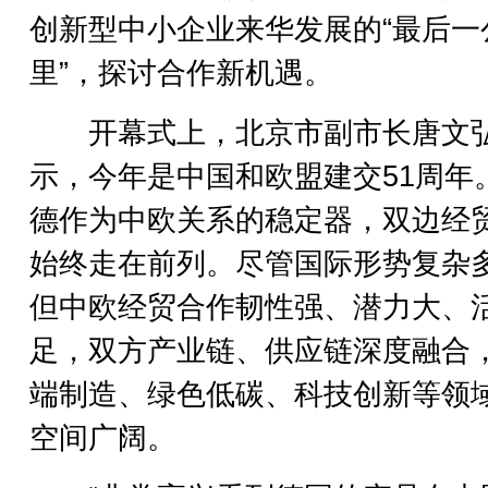
创新型中小企业来华发展的“最后一
里”，探讨合作新机遇。
开幕式上，北京市副市长唐文
示，今年是中国和欧盟建交51周年
德作为中欧关系的稳定器，双边经
始终走在前列。尽管国际形势复杂
但中欧经贸合作韧性强、潜力大、
足，双方产业链、供应链深度融合
端制造、绿色低碳、科技创新等领
空间广阔。