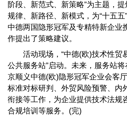
阶段、新范式、新策略”为主题，提
规律、新路径、新模式，为“十五五
中德两国隐形冠军及专精特新企业
作提出了策略建议。
活动现场，“中德(欧)技术性贸
公共服务站”启动。未来，服务站将
京顺义中德(欧)隐形冠军企业会客
标准对标研判、外贸风险预警、内
衔接等工作，为企业提供技术法规
合规培训等服务。(完)