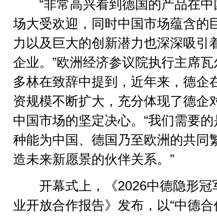
“非常高兴看到德国的产品在中
场大受欢迎，同时中国市场蕴含的
力以及巨大的创新潜力也深深吸引
企业。”欧洲经济参议院执行主席瓦
多林在致辞中提到，近年来，德企
资规模不断扩大，充分体现了德企
中国市场的坚定决心。“我们需要的
种能为中国、德国乃至欧洲的共同
造未来新愿景的伙伴关系。”
开幕式上，《2026中德隐形冠
业开放合作报告》发布，以“中德合