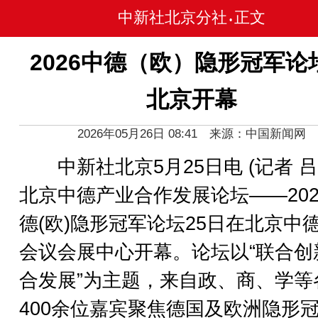
中新社北京分社
正文
•
2026中德（欧）隐形冠军论
北京开幕
2026年05月26日 08:41 来源：中国新闻网
中新社北京5月25日电 (记者 吕
北京中德产业合作发展论坛——202
德(欧)隐形冠军论坛25日在北京中
会议会展中心开幕。论坛以“联合创
合发展”为主题，来自政、商、学等
400余位嘉宾聚焦德国及欧洲隐形