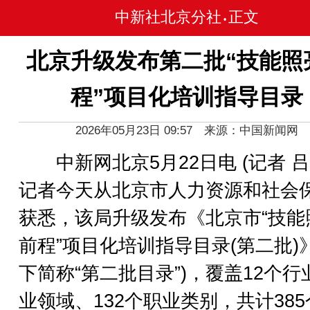
中新社北京分社
正文
•
北京升级发布第二批“技能照
程”项目化培训指导目录
2026年05月23日 09:57 来源：中国新闻网
中新网北京5月22日电 (记者 吕
记者今天从北京市人力资源和社会
获悉，该局升级发布《北京市“技能
前程”项目化培训指导目录(第二批)
下简称“第二批目录”)，覆盖12个行
业领域、132个职业类别，共计38