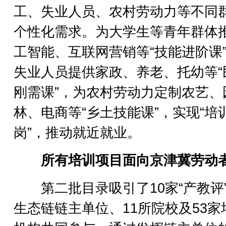
工、失业人员、农村劳动力等不同
个性化需求。为大学生等青年群体
工智能、互联网营销等“技能进阶课
失业人员提供家政、养老、托幼等“
刚需课”，为农村劳动力定制农艺、
林、电商等“乡土技能课”，实现“培
岗”，推动就近就业。
所有培训项目面向京津冀劳动
第二批目录吸引了10家“产教评
生态链链主单位、11所院校及53家