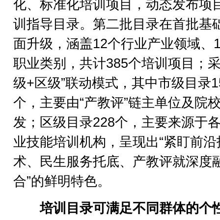
化、标准化培训项目，动态发布项
训指导目录。第二批目录在首批基
面升级，涵盖12个行业产业领域、1
职业类别，共计385个培训项目；采
级+区级”联动模式，其中市级目录1
个，主要由“产教评”链主单位及院
发；区级目录228个，主要来源于
业技能培训机构，呈现出“紧盯前沿
术、民生服务托底、产教评就深度
合”的鲜明特色。
培训目录可满足不同群体的个