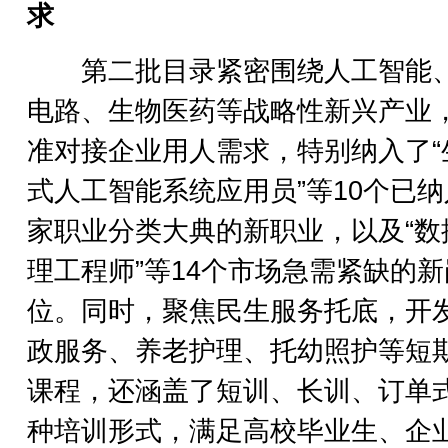
求
第二批目录紧密围绕人工智能
电路、生物医药等战略性新兴产业
准对接企业用人需求，特别纳入了“
式人工智能系统应用员”等10个已
家职业分类大典的新职业，以及“数
理工程师”等14个市场急需紧缺的新
位。同时，聚焦民生服务托底，开
政服务、养老护理、托幼照护等短
课程，还涵盖了短训、长训、订单
种培训形式，满足高校毕业生、企