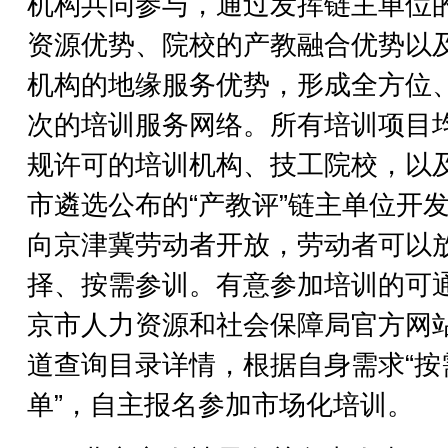
机构共同参与，通过发挥链主单位
资源优势、院校的产教融合优势以
机构的地缘服务优势，形成全方位
次的培训服务网络。所有培训项目
规许可的培训机构、技工院校，以
市遴选公布的“产教评”链主单位开
向京津冀劳动者开放，劳动者可以
择、按需参训。有意参加培训的可
京市人力资源和社会保障局官方网
道查询目录详情，根据自身需求“按
单”，自主报名参加市场化培训。