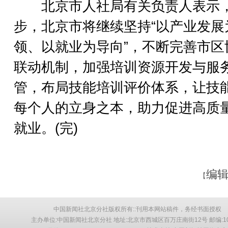
北京市人社局有关负责人表示
步，北京市将继续坚持“以产业发展
领、以就业为导向”，不断完善市区
联动机制，加强培训资源开发与服
管，布局技能培训评价体系，让技
每个人的立身之本，助力促进高质
就业。(完)
编辑
【
中国新闻社北京分社版权所有::刊用本网站稿件，务经书面授权
主办单位:中国新闻社北京分社 地址:北京市西城区百万庄南街12号 邮编:10