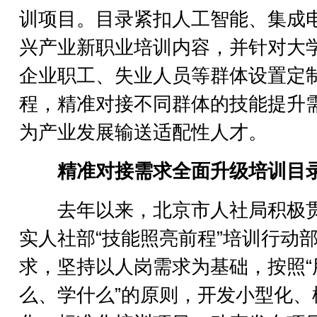
训项目。目录紧扣人工智能、集成
兴产业新职业培训内容，并针对大
企业职工、失业人员等群体设置定
程，精准对接不同群体的技能提升
为产业发展输送适配性人才。
精准对接需求全面升级培训目
去年以来，北京市人社局积极
实人社部“技能照亮前程”培训行动
求，坚持以人岗需求为基础，按照“
么、学什么”的原则，开发小型化、