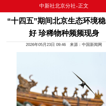
中新社北京分社
正文
•
“十四五”期间北京生态环境
好 珍稀物种频频现身
2026年05月23日 09:46 来源：中国新闻网