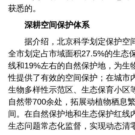
获悉的。
深耕空间保护体系
据介绍，北京科学划定保护空
全市划定占市域面积27.5%的生态
线和19%左右的自然保护地，为生
性提供了有效的空间保护；在城市
生物多样性示范区、生态保育小区
自然带700余处，拓展动植物栖息
间。在自然保护地和生态保护红线
生态问题常态化监督，实现动态清