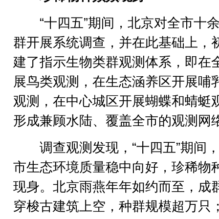
“十四五”期间，北京对全市十余
群开展系统调查，并在此基础上，
建了指示生物类群观测体系，即在
展鸟类观测，在生态涵养区开展哺
观测，在中心城区开展蝴蝶和蜻蜓
形成兼顾水陆、覆盖全市的观测网
调查观测发现，“十四五”期间，
市生态环境质量稳中向好，珍稀物
现身。北京雨燕年年如约而至，成
穿梭古建筑上空，种群规模超万只