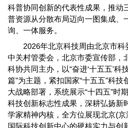
科普协同创新的代表性成果，推动
普资源从分散布局迈向一图集成、
询、一体服务。
2026年北京科技周由北京市科
中关村管委会，北京市委宣传部，
科协共同主办，以“奋进‘十五五’科
篇”为主题，紧扣国家“十五五”科技
大战略部署，系统展示“十四五”时
科技创新标志性成果，深耕弘扬新
学家精神内核，全方位展现北京(京
国际科技创新中心的硬核实力与创