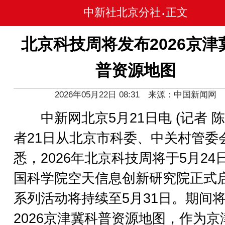
中新社北京分社
正文
•
北京科技周将发布2026京津
普资源地图
2026年05月22日 08:31 来源：中国新闻网
中新网北京5月21日电 (记者 陈
者21日从北京市科委、中关村管委
悉，2026年北京科技周将于5月24
国科学院空天信息创新研究院正式
系列活动将持续至5月31日。期间
2026京津冀科普资源地图，作为京