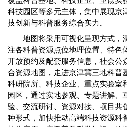
覆盖科普基地、科技企业、重点实
科技园区等多元主体，集中展现京
技创新与科普服务综合实力。
地图将采用可视化呈现方式，
注各科普资源点位地理位置、特色
开放预约及配套服务信息，社会公
合资源地图，走进京津冀三地科普
科研院所、科技企业、重点实验室
园区，通过实地参观、专题讲解、
验、交流研讨、资源对接、项目共
种形式，加快推动高端科技资源科