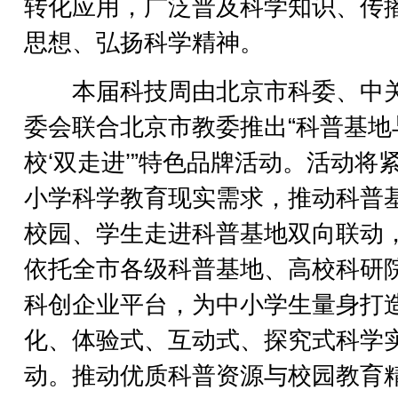
转化应用，广泛普及科学知识、传
思想、弘扬科学精神。
本届科技周由北京市科委、中
委会联合北京市教委推出“科普基地
校‘双走进’”特色品牌活动。活动将
小学科学教育现实需求，推动科普
校园、学生走进科普基地双向联动
依托全市各级科普基地、高校科研
科创企业平台，为中小学生量身打
化、体验式、互动式、探究式科学
动。推动优质科普资源与校园教育