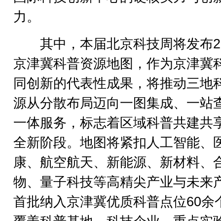
力。
其中，本届北京科技周将发布20
京津冀科普资源地图，作为京津冀
同创新的代表性成果，将推动三地
源从分散布局迈向一图集成、一站
一体服务，标志着区域科普共建共
全新阶段。地图将紧扣人工智能、
康、航空航天、新能源、新材料、
物、量子科技等高精尖产业与未来
首批纳入京津冀优质科普点位60余