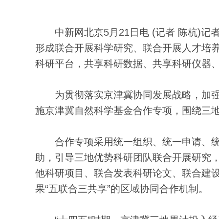
中新网北京5月21日电 (记者 陈杭)记
形成联合开展科学研究、联合开展人才培
科研平台，共享科研数据、共享科研仪器、
为贯彻落实京津冀协同发展战略，加强
施京津冀自然科学基金合作专项，围绕三
合作专项采用统一组织、统一申请、统一
助，引导三地优势科研团队联合开展研究
他科研项目、联合发表科研论文、联合建
果“五联合三共享”的区域协同合作机制。