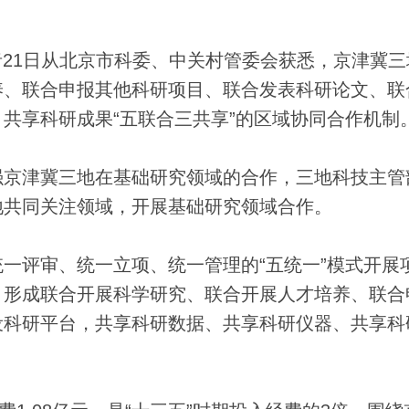
者21日从北京市科委、中关村管委会获悉，京津冀三
养、联合申报其他科研项目、联合发表科研论文、联
共享科研成果“五联合三共享”的区域协同合作机制
京津冀三地在基础研究领域的合作，三地科技主管
地共同关注领域，开展基础研究领域合作。
评审、统一立项、统一管理的“五统一”模式开展
，形成联合开展科学研究、联合开展人才培养、联合
设科研平台，共享科研数据、共享科研仪器、共享科