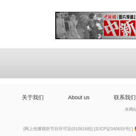
关于我们
About us
联系我们
本网
[
网上传播视听节目许可证(0106168)
] [
京ICP证040655号
] [