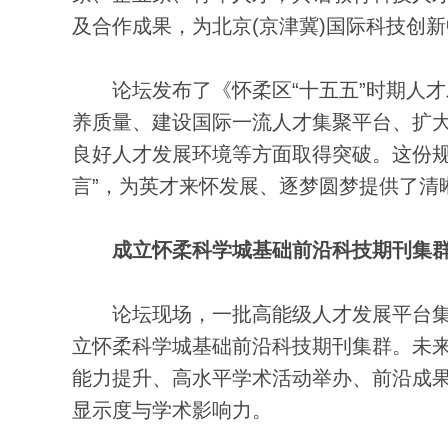
及合作成果，为北京(京津冀)国际科技创
论坛发布了《怀柔区“十五五”时期人才发
养质量、建设国际一流人才集聚平台、扩
良好人才发展环境等方面取得突破。这份规
言”，为英才来怀发展、逐梦圆梦提供了清
成立怀柔科学城基础前沿科技期刊集
论坛现场，一批高能级人才发展平台集中
立怀柔科学城基础前沿科技期刊集群。未
能力提升、高水平学术活动举办、前沿成
显示度与学术影响力。