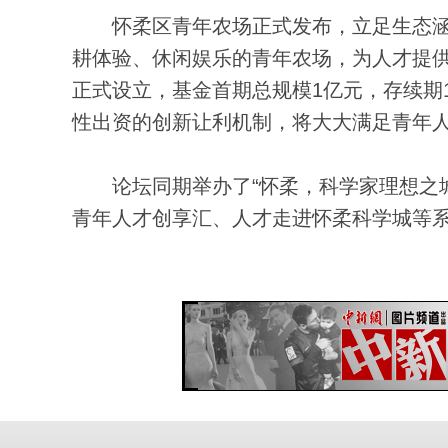
怀柔区青年农场正式发布，立足生态涵
耕体验、休闲娱乐的青年农场，为人才提供
正式设立，基金首期总规模1亿元，存续期
性出资的创新让利机制，将大大满足青年
论坛同期举办了“怀柔，科学家理想之城
青年人才创享汇、人才走进怀柔科学城等系