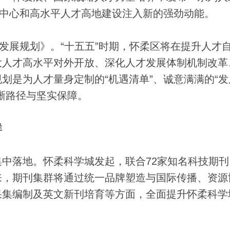
新中心和高水平人才高地建设注入新的强劲动能。
展规划》。“十五五”时期，怀柔区将在提升人才
大人才高水平对外开放、深化人才发展体制机制改革
划是为人才量身定制的“机遇清单”、诚意满满的“发
晰路径与坚实保障。
群
落地。怀柔科学城发起，联合72家知名科技期刊
来，期刊集群将通过统一品牌塑造与国际传播、资源
果集编制及英文新刊培育等方面，全面提升怀柔科学