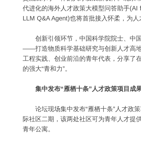
代进化的海外人才政策大模型问答助手(AI for Talent--
LLM Q&A Agent)也将首批接入怀柔，
创新引领环节，中国科学院院士、中国科
——打造物质科学基础研究与创新人才高地
工程实践、创业前沿的青年代表，分享了
的强大“青和力”。
集中发布“雁栖十条”人才政策项目成
论坛现场集中发布“雁栖十条”人才政策
际社区二期，该两处社区可为青年人才提供
青年公寓。