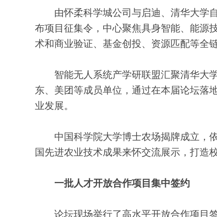
由怀柔科学城公司与启迪、清华大学自
布项目征集令，中心聚焦具身智能、能源
术和商业验证、基金创投、资源匹配等全
智能无人系统产学研联盟汇聚清华大学
东、美团等成员单位，通过在本届论坛落地，将进
业发展。
中国科学院大学博士农场揭牌成立，依
国先进农业技术成果来怀交流展示，打造
一批人才开放合作项目集中签约
论坛现场举行了高水平开放合作项目签