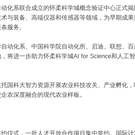
动化系联合成立的怀柔科学城概念验证中心正式揭
技术与装备、高端仪器和传感器等领域，为早期成果
链条服务。
自动化系、中国科学院自动化所、启迪、联想、百
一步助力怀柔科学城AI for Science和人工
托国科大智力资源开展农业科技攻关、产业孵化，
校企农深度融合的现代农业样板。
约仪式，一批人才开放合作项目集中签约。国际计