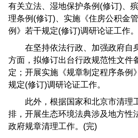
有关立法、湿地保护条例(修订)、
理条例(修订)、实施《住房公积金
例》若干规定(修订)调研论证工作
在坚持依法行政、加强政府自
方面，拟修订出台行政规范性文件
定；开展实施《规章制定程序条例
规定(修订)调研论证工作。
此外，根据国家和北京市清理
排，开展生态环境法典涉及地方性
政府规章清理工作。(完)