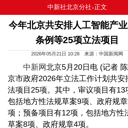
中新社北京分社
正文
•
今年北京共安排人工智能产业
条例等25项立法项目
2026年05月21日 10:28 来源：中国新闻网
中新网
北京5月20日电 (记者 
京市政府2026年立法工作计划共安
法项目25项。其中，审议项目有13
包括地方性法规草案9项、政府规章
项；预备项目有12项，包括地方性
草案8项、政府规章4项。