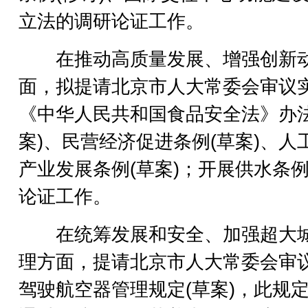
立法的调研论证工作。
在推动高质量发展、增强创新
面，拟提请北京市人大常委会审议
《中华人民共和国食品安全法》办法
案)、民营经济促进条例(草案)、人
产业发展条例(草案)；开展供水条
论证工作。
在统筹发展和安全、加强超大
理方面，提请北京市人大常委会审
驾驶航空器管理规定(草案)，此规