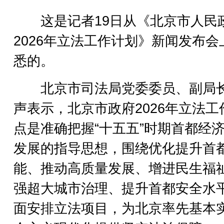
这是记者19日从《北京市人民
2026年立法工作计划》新闻发布会
悉的。
北京市司法局党委委员、副局
声表示，北京市政府2026年立法工
点是准确把握“十五五”时期首都经
发展的指导思想，围绕优化提升首
能、推动高质量发展、增进民生福
强超大城市治理、提升首都安全水
面安排立法项目，为北京率先基本