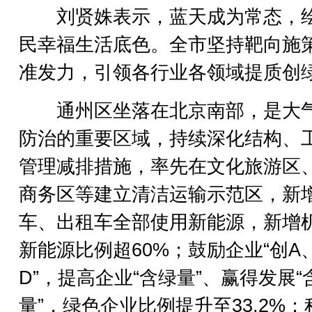
刘贤姝表示，蓝天成为常态，
民幸福生活底色。全市坚持靶向施
准发力，引领各行业各领域提质创
通州区坐落在北京南部，是大
防治的重要区域，持续深化结构、
管理减排措施，率先在文化旅游区
商务区等建立清洁运输示范区，新
车、出租车全部使用新能源，新增
新能源比例超60%；鼓励企业“创A
D”，提高企业“含绿量”、赢得发展“
量”，绿色企业比例提升至33.2%；