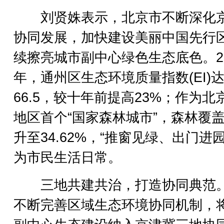
刘贤姝表示，北京市不断深化
协同发展，加快建设美丽中国先行
续擦亮城市副中心绿色生态底色。20
年，通州区生态环境质量指数(EI)
66.5，较十年前提高23%；作为北
地区首个“国家森林城市”，森林覆
升至34.62%，“推窗见绿、出门进园
为市民生活日常。
三地共建共治，打造协同典范
不断完善区域生态环境协同机制，