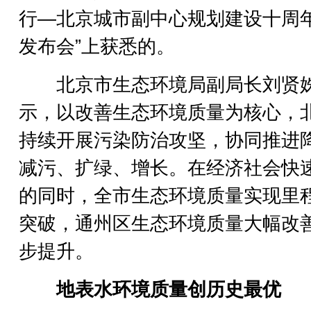
行—北京城市副中心规划建设十周
发布会”上获悉的。
北京市生态环境局副局长刘贤
示，以改善生态环境质量为核心，
持续开展污染防治攻坚，协同推进
减污、扩绿、增长。在经济社会快
的同时，全市生态环境质量实现里
突破，通州区生态环境质量大幅改
步提升。
地表水环境质量创历史最优