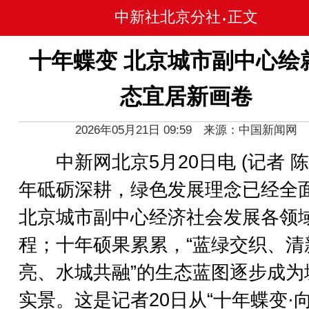
中新社北京分社
正文
•
十年蝶变 北京城市副中心绘
态宜居新画卷
2026年05月21日 09:59 来源：中国新闻网
中新网北京5月20日电 (记者 陈
年砥砺深耕，绿色发展理念已经全
北京城市副中心经济社会发展各领
程；十年硕果累累，“蓝绿交织、清
亮、水城共融”的生态蓝图逐步成为
实景。这是记者20日从“十年蝶变·