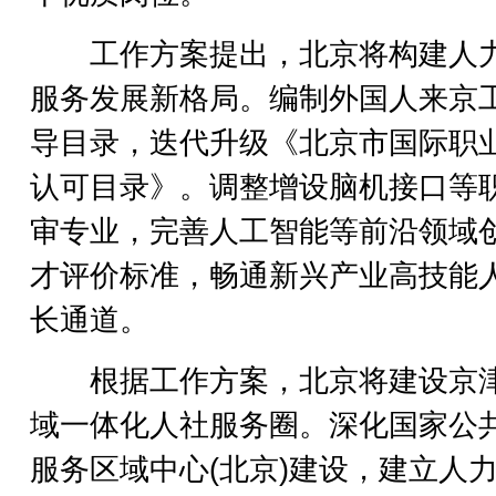
工作方案提出，北京将构建人
服务发展新格局。编制外国人来京
导目录，迭代升级《北京市国际职
认可目录》。调整增设脑机接口等
审专业，完善人工智能等前沿领域
才评价标准，畅通新兴产业高技能
长通道。
根据工作方案，北京将建设京
域一体化人社服务圈。深化国家公
服务区域中心(北京)建设，建立人