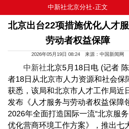
中新社北京分社
正文
•
北京出台22项措施优化人才
劳动者权益保障
2026年05月19日 08:24 来源：中国新闻网
中新社
北京5月18日电 (记者 
者18日从北京市人力资源和社会保
获悉，该局和北京市人才工作局近
发布《人才服务与劳动者权益保障
2026年全面打造国际一流“北京服务
优化营商环境工作方案》，推出七