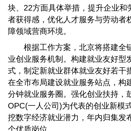
块、22方面具体举措，提升企业和
者获得感，优化人才服务与劳动者
障领域营商环境。
根据工作方案，北京将搭建全
业创业服务机制。构建就业友好型
式，制定新就业群体就业友好若干
在全市布局建设就业服务站点，构建
分钟就业服务圈。强化创业扶持，
OPC(一人公司)为代表的创业新模
挖数字经济就业潜力，年内归集发
个优质岗位。