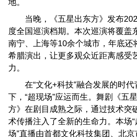
地。
当晚，《五星出东方》发布202
度全国巡演档期。本次巡演将覆盖
南宁、上海等10余个城市，年底还
希腊演出，让更多观众近距离感受
力。
在“文化+科技”融合发展的时代
下，“超现场”应运而生。舞剧《五
方》在剧目成熟之际，通过技术突
术传播注入了全新的生命力。本场“
场”直播由首都文化科技集团、北京