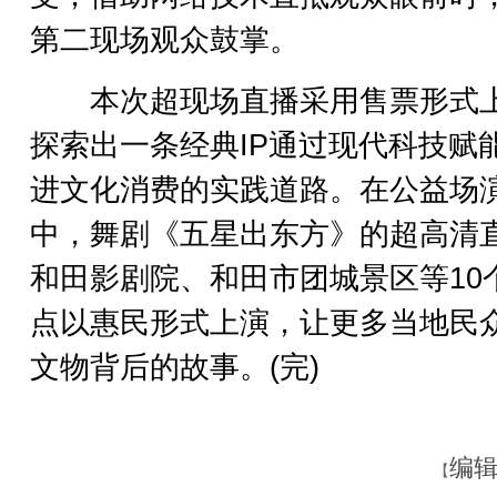
第二现场观众鼓掌。
本次超现场直播采用售票形式
探索出一条经典IP通过现代科技赋
进文化消费的实践道路。在公益场
中，舞剧《五星出东方》的超高清
和田影剧院、和田市团城景区等10
点以惠民形式上演，让更多当地民
文物背后的故事。(完)
编辑
【