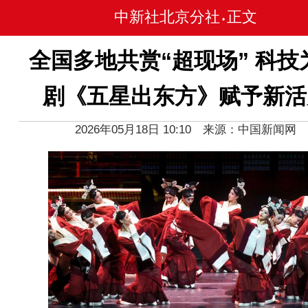
中新社北京分社
正文
•
全国多地共赏“超现场” 科技
剧《五星出东方》赋予新活
2026年05月18日 10:10 来源：中国新闻网