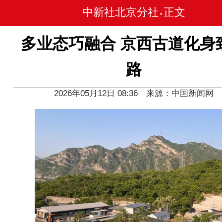
中新社北京分社
正文
•
多业态巧融合 京西古道化身
路
2026年05月12日 08:36 来源：中国新闻网