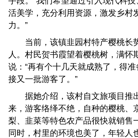
手段。“我们希望通过引入现代科技
活美学，充分利用资源，激发乡村
力。”
当前，该镇韭园村特产樱桃长
人。村民贺书霞望着樱桃树，满怀
说：“再有个十几天就成熟了，得准
接又一批游客了。”
据她介绍，该村自文旅项目推
来，游客络绎不绝，自种的樱桃、
梨、韭菜等特色农产品很快就销售
同时，村里的环境也美了，年轻人