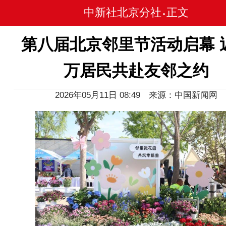
中新社北京分社
正文
•
第八届北京邻里节活动启幕 
万居民共赴友邻之约
2026年05月11日 08:49 来源：中国新闻网