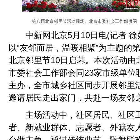
第八届北京邻里节活动现场。北京市委社会工作部供图
中新网北京5月10日电(记者 徐
以“友邻而居，温暖相聚”为主题的
北京邻里节10日启幕。本次活动由
市委社会工作部会同23家市级单位
主办，全市城乡社区同步开展邻里
邀请居民走出家门，共赴一场友邻
主场活动中，社区居民、社区
者、新就业群体、志愿者、外籍友