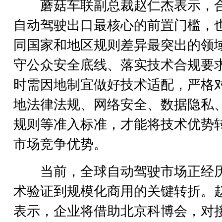
蘑菇车联副总裁赵仁杰表示，
自动驾驶出口最核心的前置门槛，
同国家和地区规则差异最突出的领
守公众安全底线、落实技术合规要
时需因地制宜做好技术适配，严格
地法律法规、网络安全、数据隐私
规则等准入标准，才能将技术优势
市场竞争优势。
当前，全球自动驾驶市场正经
术验证到规模化商用的关键转折。
表示，企业将借助北京科博会，对