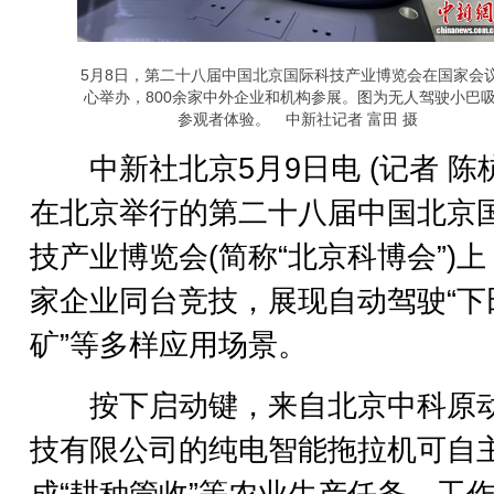
5月8日，第二十八届中国北京国际科技产业博览会在国家会
心举办，800余家中外企业和机构参展。图为无人驾驶小巴
参观者体验。 中新社记者 富田 摄
中新社北京5月9日电 (记者 陈杭
在北京举行的第二十八届中国北京
技产业博览会(简称“北京科博会”)
家企业同台竞技，展现自动驾驶“下田
矿”等多样应用场景。
按下启动键，来自北京中科原
技有限公司的纯电智能拖拉机可自