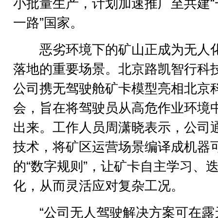
小批量生产，计划加速推广至共建“
一路”国家。
恶劣环境下的矿山正成为无人
落地的重要场景。北京路凯智行科
公司携无驾驶舱矿卡模型亮相北京
会，旨在将驾驶员从高危作业环境
出来。工作人员周潇晓表示，公司通
技术，将矿区运营场景编译成机器
的“数字规则”，让矿卡自主学习、
化，从而灵活应对复杂工况。
“公司无人驾驶解决方案可在露