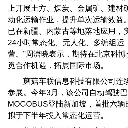
上开展土方、煤炭、金属矿、建材
动化运输作业，提升单次运输效益
已在新疆、内蒙古等地落地应用，
24小时常态化、无人化、多编组运
营。”周潇晓表示，期待在北京科博
觅合作机遇，拓展国际市场。
蘑菇车联信息科技有限公司连
参展。今年3月，该公司自动驾驶巴
MOGOBUS登陆新加坡，首批六辆
拟于下半年投入常态化运营。