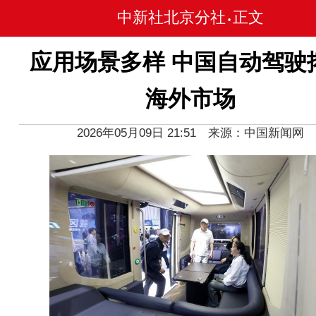
中新社北京分社
正文
•
应用场景多样 中国自动驾驶
海外市场
2026年05月09日 21:51 来源：中国新闻网