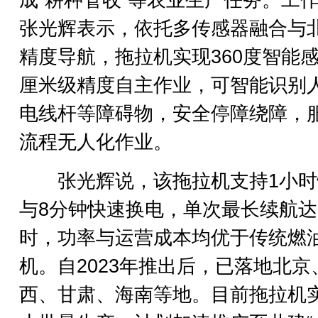
成“耕种管收”等农业生产任务。工
张光辉表示，依托多传感器融合与
精度导航，拖拉机实现360度智能
厘米级精度自主作业，可智能识别
电线杆等障碍物，安全停障绕障，
流程无人化作业。
张光辉说，该拖拉机支持1小时
与8分钟快速换电，单次最长续航达
时，功率与运营成本均优于传统燃
机。自2023年推出后，已落地北京
西、甘肃、海南等地。目前拖拉机