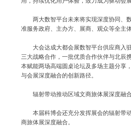
用，持续优化用户体验，致力成为驱动会展
两大数智平台未来将实现深度协同、数
准服务政府、主办方、展商、观众等全主
大会达成大都会展数智平台供应商入驻
三大战略合作，一批优质合作伙伴与北辰携
本赋能两场高端圆桌论坛及多场主题分享
与会展深度融合的创新路径。
辐射带动推动区域文商旅体展深度融
本届科博会还充分发挥展会的辐射带动
商旅体展深度融合。