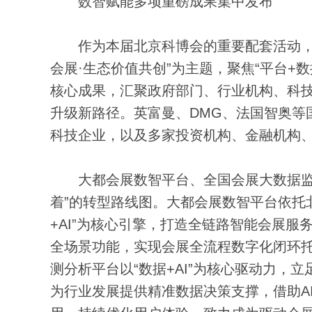
数智赋能多项重磅成果集中发布
作为本届北京科博会的重要配套活动，北
会展·生态价值共创”为主题，聚焦“平台+
核心成果，汇聚政府部门、行业机构、科
升级新路径。英富曼、DMG、法国智奥等
科技企业，以及多家投资机构、金融机构
大都会展数智平台、全国会展大数据监测
着”的转型路线图。大都会展数智平台依托
+AI”为核心引擎，打造全链路智能会展
全场景功能，实现会展全流程数字化闭环
测分析平台以“数据+AI”为核心驱动力，
为行业发展提供精准数据决策支撑，借助A