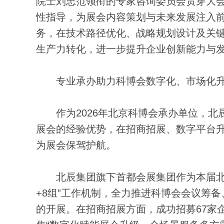
院士刘忠范领衔的专家咨询委员会贯穿大
性指导，为展会内容策划与未来发展注入
务，在技术路径优化、战略规划设计及关
生产力转化，进一步提升企业创新能力与
专业承办助力科博会数字化、市场化
作为2026年北京科博会承办单位，北
展会的经验优势，在招商招展、数字平台
为展会保驾护航。
北辰集团旗下首都会展集团作为本届北京
+8组”工作机制，全力推进科博会会议筹
的开展。在招商招展方面，成功招募67家