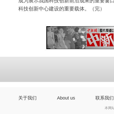
成为展示我国科技创新前沿成果的重要窗
科技创新中心建设的重要载体。（完）
关于我们
About us
联系我们
本网