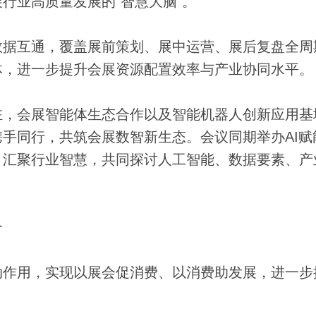
行业高质量发展的“智慧大脑”。
据互通，覆盖展前策划、展中运营、展后复盘全周
体，进一步提升会展资源配置效率与产业协同水平。
，会展智能体生态合作以及智能机器人创新应用基
手同行，共筑会展数智新生态。会议同期举办AI赋
，汇聚行业智慧，共同探讨人工智能、数据要素、产
合
作用，实现以展会促消费、以消费助发展，进一步