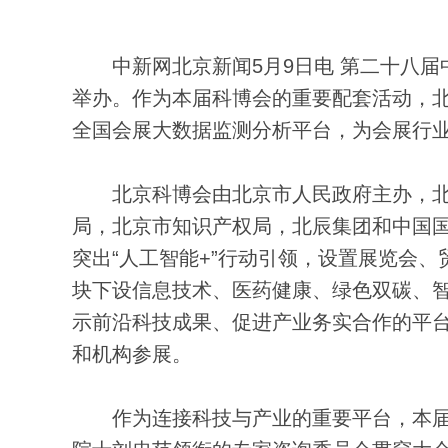
中新网北京新闻5月9日电 第二十八届
举办。作为本届科博会的重要配套活动，
全国会展大数据监测分析平台，为会展行业
北京科博会由北京市人民政府主办，北
局，北京市知识产权局，北辰集团和中国国
突出“人工智能+”行动引领，设置展览会
块下设信息技术、医药健康、绿色双碳、智
示前沿科技成果、促进产业务实合作的平台
和机构参展。
作为连接科技与产业的重要平台，本届