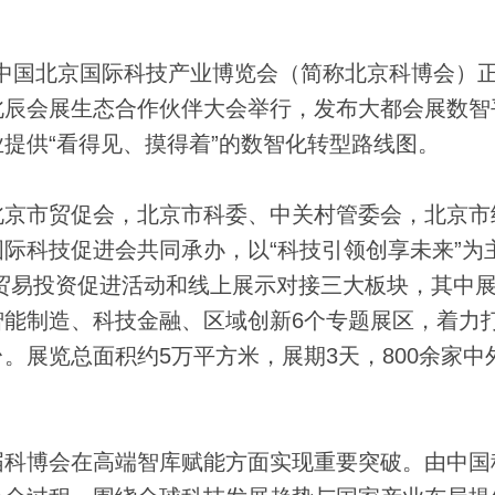
中国北京国际科技产业博览会（简称北京科博会）
北辰会展生态合作伙伴大会举行，发布大都会展数智
提供“看得见、摸得着”的数智化转型路线图。
京市贸促会，北京市科委、中关村管委会，北京市
际科技促进会共同承办，以“科技引领创享未来”为
、贸易投资促进活动和线上展示对接三大板块，其中
能制造、科技金融、区域创新6个专题展区，着力
。展览总面积约5万平方米，展期3天，800余家中
科博会在高端智库赋能方面实现重要突破。由中国