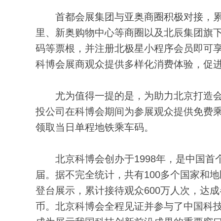
首都会展集团与亚奥商圈积极对接，累计
里、新奥购物中心等商圈以及北辰集团旗
码等票根，并注册北极星小程序会员即可享
科博会展商观众提供多样化消费体验，促
尤为值得一提的是，为助力北京打造会
投公司在科博会期间为参展观众提供免费乘
领取当日单程地铁乘车码。
北京科博会创办于1998年，是中国首个
届。据不完全统计，共有100多个国家和地
登台展示，累计接待观众600万人次，达成
币。北京科博会全程见证并参与了中国科技发