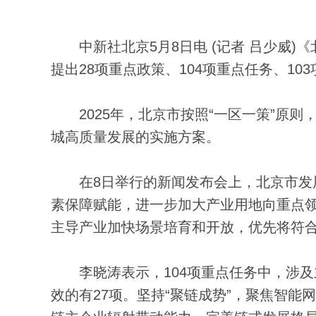
中新社北京5月8日电 (记者 吕少威)《
提出28项重点政策、104项重点任务、1
2025年，北京市按照“一区一策”原则
城高质量发展的实施方案。
在8日举行的新闻发布会上，北京市发展
素保障赋能，进一步加大产业用地向重点
主导产业加快场景培育和开放，优先将符
李晓涛表示，104项重点任务中，涉及
效的有27项。坚持“聚链成势”，聚焦智