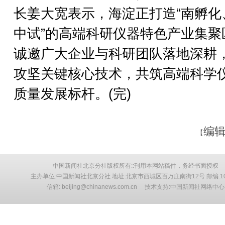
长姜大宽表示，海淀正打造“南孵化
中试”的高端科研仪器特色产业集聚
诚邀广大企业与科研团队落地深耕
攻坚关键核心技术，共筑高端科学
质量发展标杆。(完)
编辑
【
中国新闻社北京分社版权所有::刊用本网站稿件，务经书面授权
主办单位:中国新闻社北京分社 地址:北京市西城区百万庄南街12号 邮编:10
信箱: beijing@chinanews.com.cn 技术支持:中国新闻社网络中心