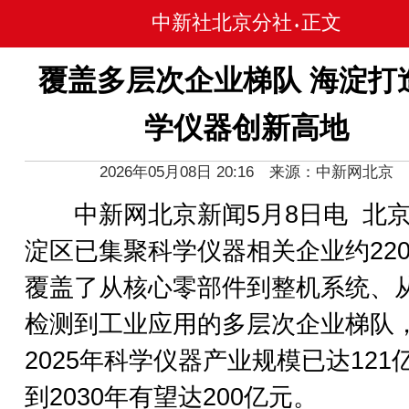
中新社北京分社
正文
•
覆盖多层次企业梯队 海淀打
学仪器创新高地
2026年05月08日 20:16 来源：中新网北京
中新网北京新闻5月8日电 北
淀区已集聚科学仪器相关企业约22
覆盖了从核心零部件到整机系统、
检测到工业应用的多层次企业梯队
2025年科学仪器产业规模已达121
到2030年有望达200亿元。