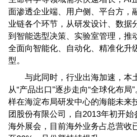
面渗透企业端、用户侧、平台方，
业链各个环节，从研发设计、数据
到智能选型决策、实验室管理，推
全面向智能化、自动化、精准化升
型。
与此同时，行业出海加速，本
从“产品出口”逐步走向“全球化布局
样在海淀布局研发中心的海能未来
团股份有限公司，自2013年初开始
海外展会，目前海外业务占总营收