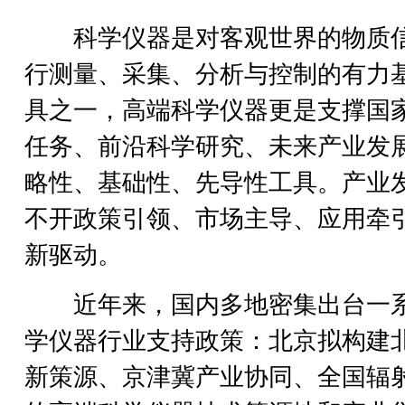
科学仪器是对客观世界的物质
行测量、采集、分析与控制的有力
具之一，高端科学仪器更是支撑国
任务、前沿科学研究、未来产业发
略性、基础性、先导性工具。产业
不开政策引领、市场主导、应用牵
新驱动。
近年来，国内多地密集出台一
学仪器行业支持政策：北京拟构建
新策源、京津冀产业协同、全国辐