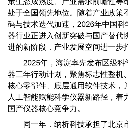
策生态成熟度、产业需求前瞻性等
处于全国领先地位。随着产业政策
码与技术迭代加速，2026年中国科
器行业正进入创新突破与国产替代
进的新阶段，产业发展空间进一步
2025年，海淀率先发布区级科
器三年行动计划，聚焦标志性整机
核心零部件、底层通用软件技术，
人工智能赋能科学仪器新路径，着
国产仪器核心竞争力。
同一年，纳析科技承担了北京