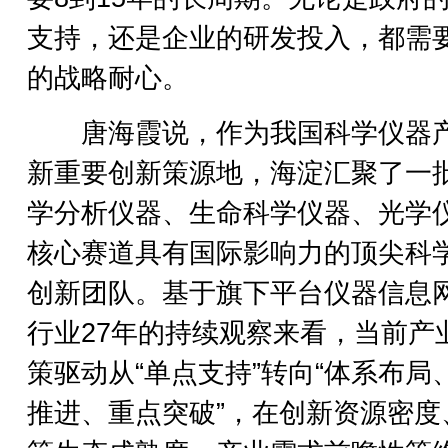
支持，还是企业的研发投入，都需
的战略耐心。
唐海霞说，作为我国科学仪器
新重要创新策源地，海淀汇聚了一
学分析仪器、生命科学仪器、光学
核心赛道具有国际影响力的顶尖科
创新团队。基于旗下平台仪器信息
行业27年的持续观察来看，当前产
策驱动从“单点支持”转向“体系布局
推进、重点突破”，在创新资源密度