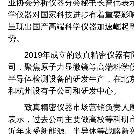
业协会分析仪器分会秘书长曾伟表
学仪器对国家科技进步有着重要影
呈现出国产高端科学仪器加速崛起
势。
2019年成立的致真精密仪器有
司，聚焦原子力显微镜等高端科学
半导体检测设备的研发生产，在北
和杭州设有子公司和研发中心。
致真精密仪器市场营销负责人
表示，过去公司主要做高校等科研
近年来受新能源、半导体等战略新