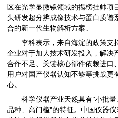
区在光学显微镜领域的揭榜挂帅项
头研发超分辨成像技术与蛋白质谱
合的新一代生物解析方案。
李科表示，来自海淀的政策支
企业对于加大技术研发投入，解决
合作不足、关键核心部件依赖进口
用户对国产仪器认知不够等挑战更
心。
科学仪器产业天然具有"小批量
品种、高门槛"的特征。中国仪器仪