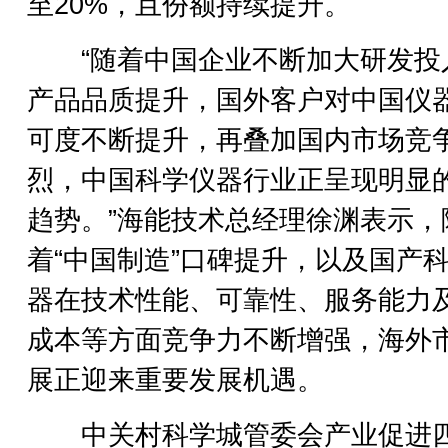
至20%，且份额持续提升。
“随着中国企业不断加大研发投
产品品质提升，国外客户对中国仪
可度不断提升，再叠加国内市场竞
烈，中国科学仪器行业正呈现明显
趋势。”海能技术总经理徐渊表示，
着“中国制造”口碑提升，以及国产
器在技术性能、可靠性、服务能力
成本等方面竞争力不断增强，海外
展正迎来重要发展机遇。
中关村科学城管委会产业促进