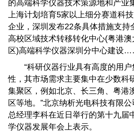
的高端科学仪器技术策源地和产业
上海计划培育5家以上细分赛道科
企业，深圳发布22条具体措施支持
高校区域技术转移转化中心(粤港澳
区)高端科学仪器深圳分中心建设…
“科研仪器行业具有高度的用户
性，其市场需求主要集中在少数科
集聚区，例如北京、长三角、粤港
区等地。”北京纳析光电科技有限公
总经理李科在近日举行的第十九届
学仪器发展年会上表示。