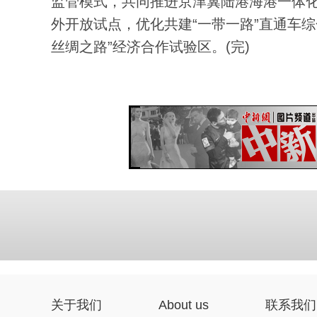
监管模式，共同推进京津冀陆港海港一体
外开放试点，优化共建“一带一路”直通车综
丝绸之路”经济合作试验区。(完)
关于我们
About us
联系我们