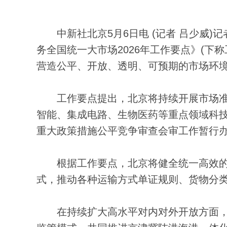
中新社北京5月6日电 (记者 吕少威)
务全国统一大市场2026年工作要点》(下
营造公平、开放、透明、可预期的市场环
工作要点提出，北京将持续开展市场准
智能、集成电路、生物医药等重点领域科
重大政策措施公平竞争审查会审工作暂行
根据工作要点，北京将健全统一高效的
式，推动各种运输方式单证规则、货物分
在持续扩大高水平对内对外开放方面，