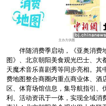
主办方供图
伴随消费季启动，《亚奥消费
图》、北京朝阳美食观光巴士、大都
天魔术音乐喜剧秀等同步亮相。其
费地图整合商圈内重点商业体、酒
区、体育场馆信息，集导航指引、
利、活动资讯于一体，实现全域消