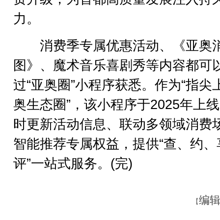
力。
消费季专属优惠活动、《亚奥
图》、魔术音乐喜剧秀等内容都可
过“亚奥圈”小程序获悉。作为“指尖
奥生态圈”，该小程序于2025年上
时更新活动信息、联动多领域消费
智能推荐专属权益，提供“查、约、
评”一站式服务。(完)
编辑
【