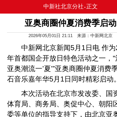
中新社北京分社
正文
•
亚奥商圈仲夏消费季启动
2026年05月01日 21:11 来源：中新网北京
中新网北京新闻5月1日电 作为2
年首都国企开放日特色活动之一，“
亚奥潮流一’夏’”亚奥商圈仲夏消费
石音乐嘉年华5月1日同时精彩启动
本次活动在北京市发改委、国
体育局、商务局、奥促中心、朝阳
委等单位的指导支持下，由北京亚