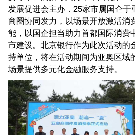
发展促进会主办，25家市属国企于
商圈协同发力，以场景开放激活消
能，以国企担当助力首都国际消费
市建设。北京银行作为此次活动的
持单位，将在活动期间为亚奥区域
场景提供多元化金融服务支持。