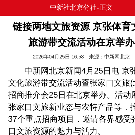
中新社北京分社
正文
•
链接两地文旅资源 京张体育
旅游带交流活动在京举办
2026年04月25日 16:58 来源：中新网北京
中新网北京新闻4月25日电 京
文化旅游带交流活动暨张家口文旅(
招商推介会25日在北京举办。活动
张家口文旅新业态与农特产品等，
37个重点招商项目，邀请各界感受
口文旅资源的魅力与活力。