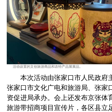
活动设置的文创旅游商品和农特产品展展品。
本次活动由张家口市人民政府
张家口市文化广电和旅游局、张家
资促进局承办。会上还发布京张体
旅游带招商项目宣传片，各区县立