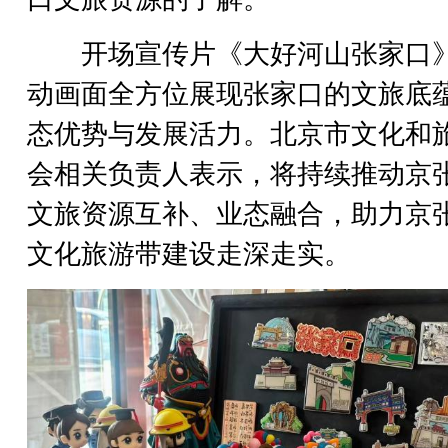
开场宣传片《大好河山张家口
动画面全方位展现张家口的文旅底
态优势与发展活力。北京市文化和
会相关负责人表示，将持续推动京
文旅资源互补、业态融合，助力京
文化旅游带建设走深走实。