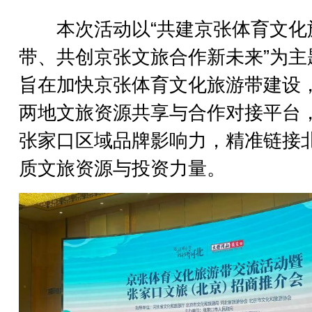
本次活动以“共建京张体育文化
带、共创京张文旅合作新未来”为主
旨在加快京张体育文化旅游带建设
两地文旅资源共享与合作对接平台
张家口区域品牌影响力，精准链接
质文旅资源与投资力量。