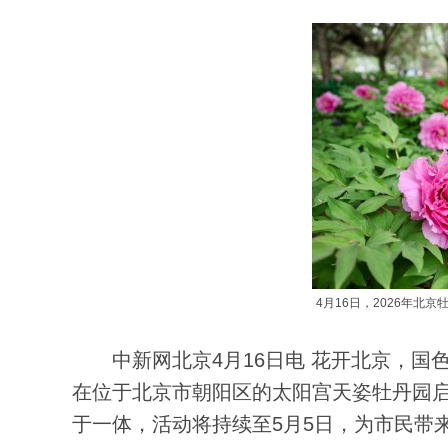
4月16日，2026年北
中新网北京4月16日电 花开北京，国色天
在位于北京市朝阳区的太阳宫天姿牡丹园
于一体，活动将持续至5月5日，为市民带