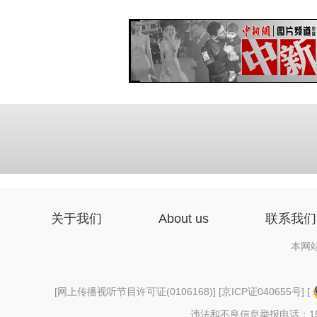
关于我们
About us
联系我们
本网
[
网上传播视听节目许可证(0106168)
] [
京ICP证040655号
] [
违法和不良信息举报电话：156997