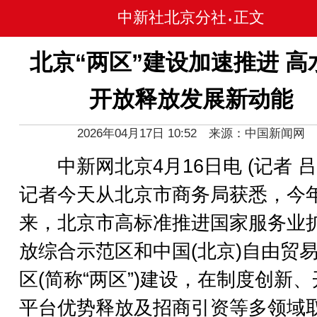
中新社北京分社
正文
•
北京“两区”建设加速推进 高
开放释放发展新动能
2026年04月17日 10:52 来源：中国新闻网
中新网北京4月16日电 (记者 吕
记者今天从北京市商务局获悉，今
来，北京市高标准推进国家服务业
放综合示范区和中国(北京)自由贸
区(简称“两区”)建设，在制度创新
平台优势释放及招商引资等多领域