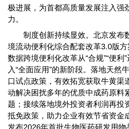
极进展，为首都高质量发展注入强
力。
制度创新持续显效。北京发布
境流动便利化综合配套改革3.0版方
数据跨境便利化改革从“合规”“便利”
入“全面应用”的新阶段。落地天然
口试点政策，有效拓宽获取牛黄渠
动解决困扰多年的优质中成药原料
题；接续落地境外投资者利润再投
抵免政策，助力企业有效节省资金
发布2026年首批生物医药研发用物