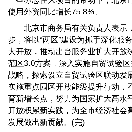
一些标志性大项目的带动下，北京
使用外资同比增长75.8%。
北京市商务局有关负责人表示
步，将以“两区”建设为抓手深化服
大开放，推动出台服务业扩大开放
范区3.0方案，深入实施自贸试验区
战略，探索设立自贸试验区联动发
实施重点园区开放能级提升行动，
育新增长点，努力为国家扩大高水
开放积累新实践，为全市经济社会
发展做出新贡献。(完)