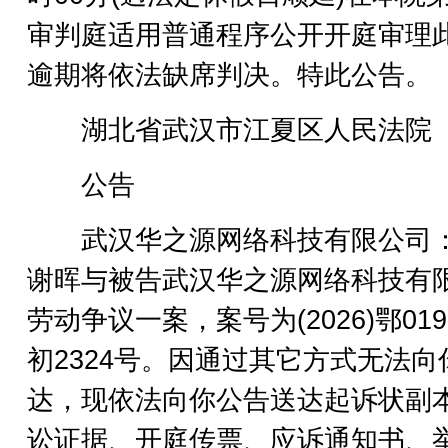
审判庭适用普通程序公开开庭审理
逾期将依法缺席判决。特此公告。
湖北省武汉市江夏区人民法院
公告
武汉华之源网络科技有限公司
谢晖与被告武汉华之源网络科技有
劳动争议一案，案号为(2026)鄂019
初2324号。因通过其它方式无法向
达，现依法向你公告送达起诉状副
讼证据、开庭传票、应诉通知书、