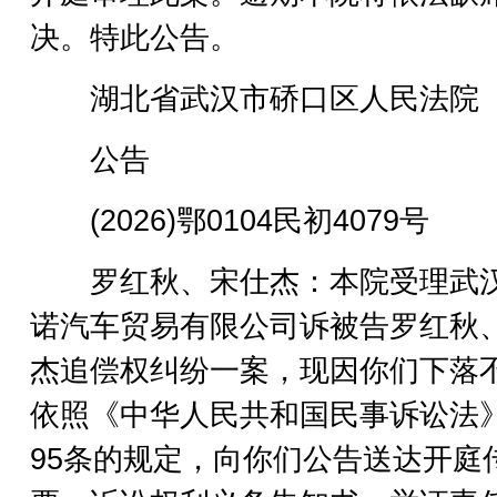
决。特此公告。
湖北省武汉市硚口区人民法院
公告
(2026)鄂0104民初4079号
罗红秋、宋仕杰：本院受理武
诺汽车贸易有限公司诉被告罗红秋
杰追偿权纠纷一案，现因你们下落
依照《中华人民共和国民事诉讼法
95条的规定，向你们公告送达开庭