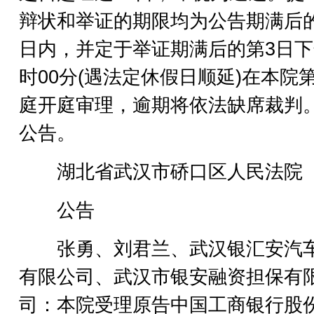
辩状和举证的期限均为公告期满后的
日内，并定于举证期满后的第3日下
时00分(遇法定休假日顺延)在本院第
庭开庭审理，逾期将依法缺席裁判
公告。
湖北省武汉市硚口区人民法院
公告
张勇、刘君兰、武汉银汇安汽
有限公司、武汉市银安融资担保有
司：本院受理原告中国工商银行股