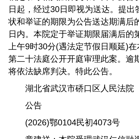
日起，经过30日即视为送达。提出
状和举证的期限为公告送达期满后的
日内。本院定于举证期限届满后的
上午9时30分(遇法定节假日顺延)
第二十法庭公开开庭审理此案。逾
将依法缺席判决。特此公告。
湖北省武汉市硚口区人民法院
公告
(2026)鄂0104民初4073号