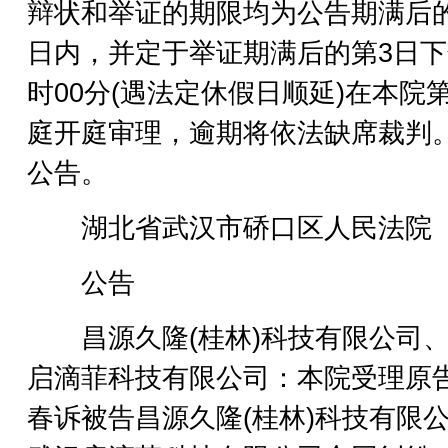
辩状和举证的期限均为公告期满后的
日内，并定于举证期满后的第3日下
时00分(遇法定休假日顺延)在本院第
庭开庭审理，逾期将依法缺席裁判
公告。
湖北省武汉市硚口区人民法院
公告
昌源久隆(桂林)科技有限公司、
启滴菲科技有限公司：本院受理原
春诉被告昌源久隆(桂林)科技有限