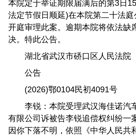
本院定于举证期限届满后的第3日15
法定节假日顺延)在本院第二十法庭
开庭审理此案。逾期本院将依法缺
决。特此公告。
湖北省武汉市硚口区人民法院
公告
(2026)鄂0104民初4091号
李锐：本院受理武汉海佳诺汽
有限公司诉被告李锐追偿权纠纷一
因你下落不明，依照《中华人民共