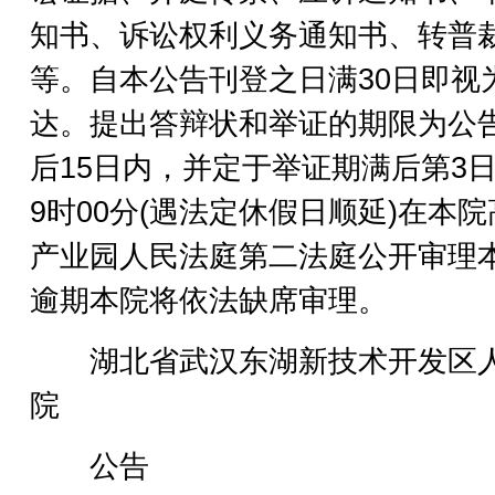
知书、诉讼权利义务通知书、转普
等。自本公告刊登之日满30日即视
达。提出答辩状和举证的期限为公
后15日内，并定于举证期满后第3
9时00分(遇法定休假日顺延)在本
产业园人民法庭第二法庭公开审理
逾期本院将依法缺席审理。
湖北省武汉东湖新技术开发区
院
公告