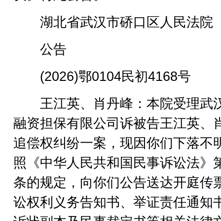
湖北省武汉市硚口区人民法院
公告
(2026)鄂0104民初4168号
王江英、肖丹峰：本院受理武
融资担保有限公司诉被告王江英、
追偿权纠纷一案，现因你们下落不
照《中华人民共和国民事诉讼法》第
条的规定，向你们公告送达开庭传
讼权利义务告知书、举证责任通知