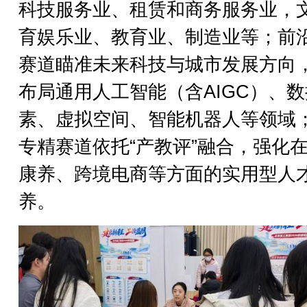
科技服务业、租赁和商务服务业，
育娱乐业、教育业、制造业等；前
赛道瞄准未来科技与城市发展方向
布局通用人工智能（含AIGC）、
素、虚拟空间、智能机器人等领域
专精赛道依托“产教评”融合，强化
康养、跨境电商等方面的实用型人
养。