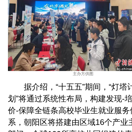
主办方供图
据介绍，“十五五”期间，“灯塔
划”将通过系统性布局，构建发现-培
价-保障全链条高校毕业生就业服务
系，朝阳区将搭建由区域16个产业