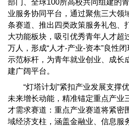
部门、全球100所高校共同组建的
业服务协同平台，通过聚焦三大领域
条赛道、推出四类政策服务礼包、
大功能板块，吸引优秀青年人才超过
万人，形成“人才-产业-资本”良性
示范标杆，为青年就业创业、成长
建广阔平台。
“灯塔计划”紧扣产业发展支撑优
未来增长动能，精准锚定重点产业
才需求赛道：重点产业赛道将紧密
域经济支柱，涵盖金融业、信息服