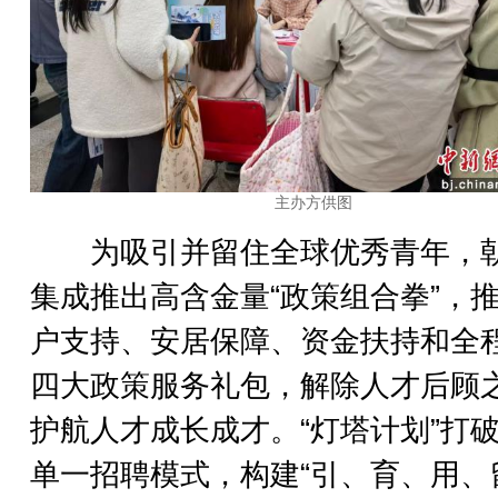
主办方供图
为吸引并留住全球优秀青年，
集成推出高含金量“政策组合拳”，
户支持、安居保障、资金扶持和全
四大政策服务礼包，解除人才后顾
护航人才成长成才。“灯塔计划”打
单一招聘模式，构建“引、育、用、