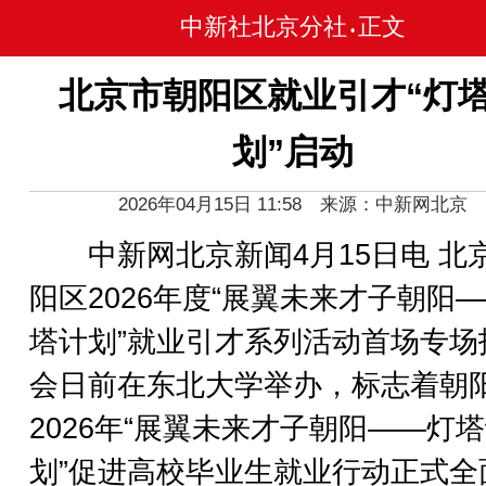
中新社北京分社
正文
•
北京市朝阳区就业引才“灯
划”启动
2026年04月15日 11:58 来源：中新网北京
中新网北京新闻4月15日电 北
阳区2026年度“展翼未来才子朝阳
塔计划”就业引才系列活动首场专场
会日前在东北大学举办，标志着朝
2026年“展翼未来才子朝阳——灯
划”促进高校毕业生就业行动正式全