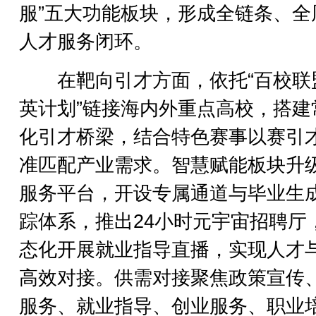
服”五大功能板块，形成全链条、全
人才服务闭环。
在靶向引才方面，依托“百校联
英计划”链接海内外重点高校，搭建
化引才桥梁，结合特色赛事以赛引
准匹配产业需求。智慧赋能板块升
服务平台，开设专属通道与毕业生
踪体系，推出24小时元宇宙招聘厅
态化开展就业指导直播，实现人才
高效对接。供需对接聚焦政策宣传
服务、就业指导、创业服务、职业