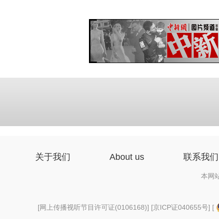
关于我们
About us
联系我们
本网
[
网上传播视听节目许可证(0106168)
] [
京ICP证040655号
] [