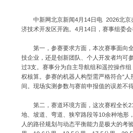
中新网北京新闻4月14日电 2026北京
济技术开发区开跑。4月14日，赛事组委
第一，参赛要求方面，本次赛事面向全
技企业，还是创新团队、个人开发者均可
过3支。赛事分为自主导航组和遥控操作组
权核算。参赛的机器人构型需严格符合“人形”“
间。现场实测参数与赛前申报值的误差不得
第二，赛道环境方面，这次赛程全长21.
地、坡道、弯道、狭窄路段等10余种地形，
人的路径规划与动态平衡能力是极大的考验。