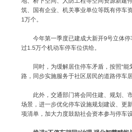
地、桥下空间、人防工程等空间资源新建
筑、国有企业、机关事业单位等既有停车资
1万个。
今年第一季度已建成大新开9号立体停车
过1.5万个机动车停车位供给。
同时，为缓解居住停车矛盾，按照“能划尽
路，同步实施服务于社区居民的道路停车
此外，交通部门将会同住建、规划、市场
场景，进一步优化停车设施规划建设、更
项清单，加大力度鼓励社会资本参与停车