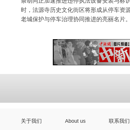
条胡同正加速推进违停执法设备安装与标识
时，法源寺历史文化街区将形成从停车资
老城保护与停车治理协同推进的亮丽名片。(
关于我们
About us
联系我们