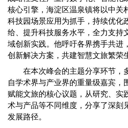
核心引擎，海淀区温泉镇将以中关
科技园场景应用为抓手，持续优化
给、提升科技服务水平，全力支持
域创新实践。他呼吁各界携手共进
创新解决方案，共建智慧文旅繁荣
在本次峰会的主题分享环节，
自学术界与产业界的重量级嘉宾，围
赋能文旅的核心议题，从研究、实
术与产品等不同维度，分享了深刻
发展路径。