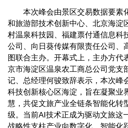
本次峰会由景区交易数据要素
和旅游部技术创新中心、北京海淀
村温泉科技园、福建票付通信息科
公司、向日葵传媒有限责任公司、
图联合主办。开幕式上，主办方代
京市海淀区温泉农工商总公司党支
记、总经理何骏致辞表示，本次峰
科技创新核心区海淀，旨在凝聚业
慧，共促文旅产业全链条智能化转
级。当前AI技术正成为驱动文旅这
战略性支柱产业向数字化、智能化