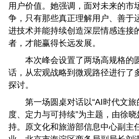
用户价值。她强调，面对未来的市
争，只有那些真正理解用户、善于
进技术并能持续创造深层情感连接
者，才能赢得长远发展。
本次峰会设置了两场高规格的
话，从宏观战略到微观路径进行了
探讨。
第一场圆桌对话以“AI时代文旅
度、定力与可持续”为主题，由徐晓
持。原文化和旅游部信息中心副主