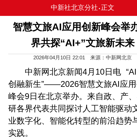
中新社北京分社
正文
•
智慧文旅AI应用创新峰会举办
界共探“AI+”文旅新未来
2026年04月10日 22:01 来源：中新网北京
中新网北京新闻4月10日电 “AI
创融新生”——2026智慧文旅AI应
峰会9日在北京举办。来自政、产
研各界代表共同探讨人工智能驱动
业数字化、智能化转型的前沿趋势
实践。