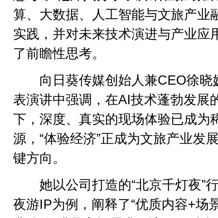
算、大数据、人工智能与文旅产业
实践，并对未来技术演进与产业应
了前瞻性思考。
向日葵传媒创始人兼CEO徐晓
表演讲中强调，在AI技术蓬勃发展
下，深度、真实的现场体验已成为
源，“体验经济”正成为文旅产业发
键方向。
她以公司打造的“北京千灯夜”行
夜游IP为例，阐释了“优质内容+场