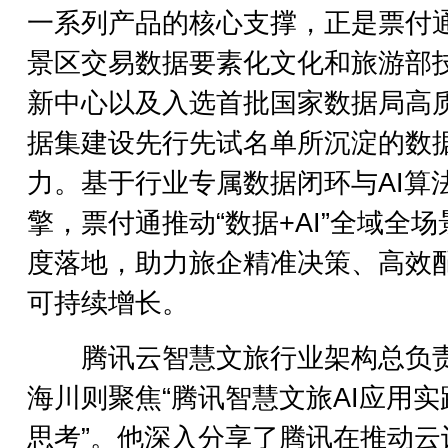
一系列产品的核心支撑，正是票付
景区交易数据要素化文化和旅游部
新中心以及入选首批国家数据局高
据集建设先行先试名单所沉淀的数
力。基于行业专属数据闭环与AI算
擎，票付通推动“数据+AI”全域全场
度落地，助力旅企精准决策、高效
可持续增长。
腾讯云智慧文旅行业架构总负
海川则聚焦“腾讯智慧文旅AI应用实
思考”。他深入分享了腾讯在推动云