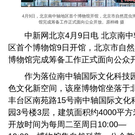
4月9日，北京南中轴地区首个博物馆开馆，北京市自然昆虫
馆完成筹备工作正式面向公众开放。原梓峰 摄
中新网北京4月9日电 北京南中
区首个博物馆9日开馆，北京市自
博物馆完成筹备工作正式面向公众
作为落位南中轴国际文化科技
色文化新空间，该座博物馆坐落于
丰台区南苑路15号南中轴国际文化
园3号楼3层，建筑面积约4000平
开放时间为每周二至周日10:00—