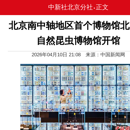
中新社北京分社
正文
•
北京南中轴地区首个博物馆北
自然昆虫博物馆开馆
2026年04月10日 21:08 来源：中国新闻网