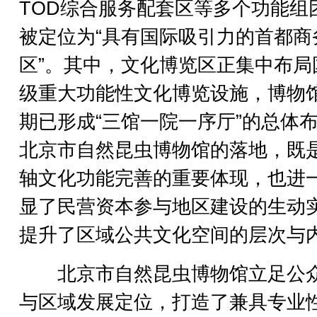
TOD综合服务配套区等多个功能组
被定位为“具有国际吸引力的首都商
区”。其中，文化博览区正集中布局
级重大功能性文化博览设施，博物
期已形成“三馆一院一序厅”的总体
北京市自然昆虫博物馆的落地，既
轴文化功能完善的重要体现，也进
显了民营资本参与地区建设的生动
提升了区域公共文化空间的层次与
北京市自然昆虫博物馆立足公
与区域发展定位，打造了兼具专业