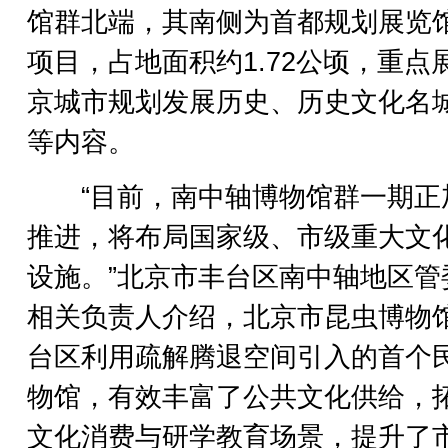
馆群北端，其南侧为首都规划展览
项目，占地面积约1.72公顷，重点
京城市规划发展历史、历史文化名
等内容。
“目前，南中轴博物馆群一期正
推进，将布局国家级、市级重大文
设施。”北京市丰台区南中轴地区管
相关负责人介绍，北京市昆虫博物
台区利用疏解腾退空间引入的首个
物馆，有效丰富了公共文化供给，
文化消费与研学教育场景，提升了