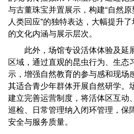
与古董珠宝并置展示，构建“自然原
人类回应”的独特表达，大幅提升了
的文化内涵与展示层次。
此外，场馆专设活体体验及延
区域，通过直观的昆虫行为、生态
示，增强自然教育的参与感和现场
其适合青少年群体开展自然研学。
建立完善运营制度，将活体区互动
巡检、日常管理纳入闭环管理，保
安全与服务质量。