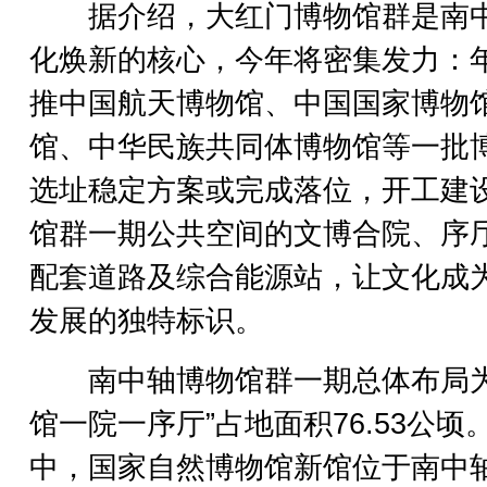
据介绍，大红门博物馆群是南
化焕新的核心，今年将密集发力：
推中国航天博物馆、中国国家博物
馆、中华民族共同体博物馆等一批
选址稳定方案或完成落位，开工建
馆群一期公共空间的文博合院、序
配套道路及综合能源站，让文化成
发展的独特标识。
南中轴博物馆群一期总体布局为
馆一院一序厅”占地面积76.53公顷
中，国家自然博物馆新馆位于南中