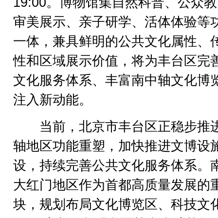
19:00。博物馆集自然科普、公众
审美展示、亲子研学、活体体验等
一体，兼具鲜明的公共文化属性、
性和区域展示价值，将为丰台区完
文化服务体系、丰富南中轴文化博
注入新动能。
当前，北京市丰台区正稳步推
轴地区功能重塑，加快推进文博设
设，持续完善公共文化服务体系。
大红门地区作为首都高质量发展的
块，规划布局文化博览区、科技文