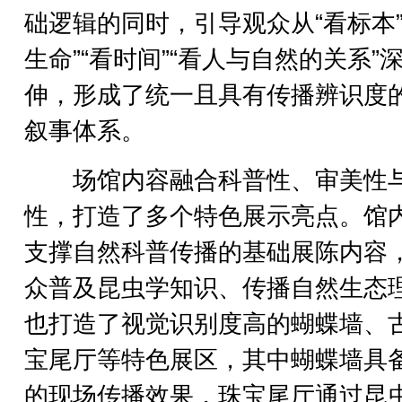
础逻辑的同时，引导观众从“看标本”
生命”“看时间”“看人与自然的关系”
伸，形成了统一且具有传播辨识度
叙事体系。
场馆内容融合科普性、审美性
性，打造了多个特色展示亮点。馆
支撑自然科普传播的基础展陈内容
众普及昆虫学知识、传播自然生态
也打造了视觉识别度高的蝴蝶墙、
宝尾厅等特色展区，其中蝴蝶墙具
的现场传播效果，珠宝尾厅通过昆