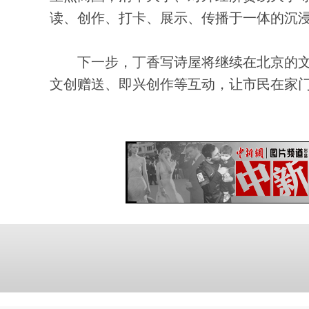
读、创作、打卡、展示、传播于一体的沉
下一步，丁香写诗屋将继续在北京的文
文创赠送、即兴创作等互动，让市民在家门