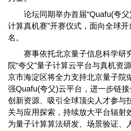
论坛同期举办首届“Quafu(夸父
计算真机赛”开赛仪式，面向全球开
名。
赛事依托北京量子信息科学研
院“夸父”量子计算云平台与真机资
京市海淀区将全力支持北京量子院
强Quafu(夸父)云平台，进一步链
创新资源、吸引全球顶尖人才参与
关与应用探索，持续放大平台辐射
为量子计算算法研发、场景验证、