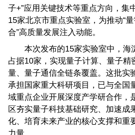
子+”应用关键技术等重点方向，集
15家北京市重点实验室，为推动“
合”高质量发展注入动能。
本次发布的15家实验室中，海
占据10家，实现量子计算、量子精
量、量子通信全链条覆盖。这批实
承担国家重大科研项目，已与全国
域重点企业开展深度产学研合作，
区夯实量子科技基础研究、加速成
化、培育未来产业的核心支撑和重
力量。