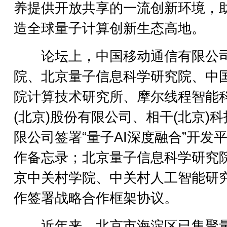
养提供开放共享的一流创新环境，
造全球量子计算创新生态高地。
论坛上，中国移动通信有限公
院、北京量子信息科学研究院、中
院计算技术研究所、摩尔线程智能
(北京)股份有限公司、相干(北京)
限公司签署“量子AI深度融合”开发
作备忘录；北京量子信息科学研究
京中关村学院、中关村人工智能研
作签署战略合作框架协议。
近年来，北京市海淀区已集聚