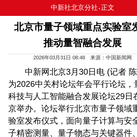
中新社北京分社
正文
•
北京市量子领域重点实验室
推动量智融合发展
2026年03月31日 08:48 来源：中国新闻网
中新网北京3月30日电 (记者 陈
为2026中关村论坛年会平行论坛，
科技与人工智能融合发展论坛29日
京举办。论坛举行北京市量子领域
验室发布仪式，面向量子计算与安
子精密测量、量子物态与关键器件、