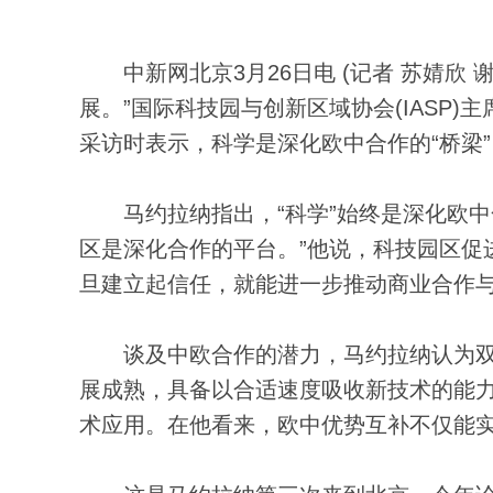
中新网北京3月26日电 (记者 苏婧欣 
展。”国际科技园与创新区域协会(IASP)
采访时表示，科学是深化欧中合作的“桥梁
马约拉纳指出，“科学”始终是深化欧中合
区是深化合作的平台。”他说，科技园区促
旦建立起信任，就能进一步推动商业合作与
谈及中欧合作的潜力，马约拉纳认为双
展成熟，具备以合适速度吸收新技术的能
术应用。在他看来，欧中优势互补不仅能