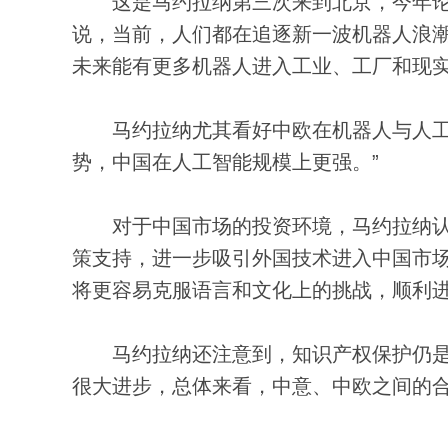
这是马约拉纳第三次来到北京，今年论
说，当前，人们都在追逐新一波机器人浪潮
未来能有更多机器人进入工业、工厂和现实
马约拉纳尤其看好中欧在机器人与人工智
势，中国在人工智能规模上更强。”
对于中国市场的投资环境，马约拉纳认
策支持，进一步吸引外国技术进入中国市
将更容易克服语言和文化上的挑战，顺利
马约拉纳还注意到，知识产权保护仍是
很大进步，总体来看，中意、中欧之间的合