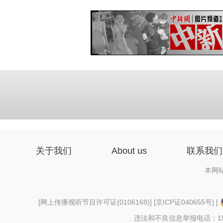
关于我们
About us
联系我们
本网
[
网上传播视听节目许可证(0106168)
] [
京ICP证040655号
] [
违法和不良信息举报电话：156997