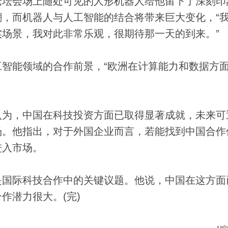
坛会场上随处可见的人形机器人给他留下了深刻印
，而机器人与人工智能的结合将带来巨大变化，“
场景，我对此非常乐观，很期待那一天的到来。”
能领域的合作前景，“欧洲在计算能力和数据方
为，中国在科技投资方面已取得显著成就，未来可
场。他指出，对于外国企业而言，若能找到中国合作
进入市场。
国际科技合作中的关键议题。他说，中国在这方面
作潜力很大。(完)