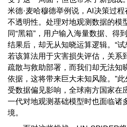
米德·麦哈穆德举例说，AI决策过程
不透明性。处理对地观测数据的模
同“黑箱”，用户输入海量数据、得
结果后，却无从知晓运算逻辑。“试
若该算法用于灾害损失评估，关系
疏散与救助部署，而我们却无法知
依据，这将带来巨大未知风险。”此
受数据偏见影响，全球南方国家在
一代对地观测基础模型时也面临诸
境。