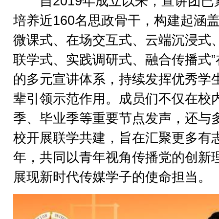
自2019年成立以来，宣讲团已
培养近160名思政骨干，构建起涵盖
微课式、在场交互式、云端沉浸式
联学式、实践调研式、融合传播式”
的多元宣讲体系，持续发挥优秀学
辈引领示范作用。成员们不仅在校
季、毕业季等重要节点发声，还与
校开展联学共建，旨在汇聚更多有
年，共同以青年视角传播党的创新
展现新时代传媒学子的使命担当。