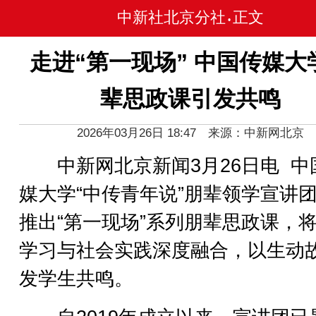
中新社北京分社
正文
•
走进“第一现场” 中国传媒大
辈思政课引发共鸣
2026年03月26日 18:47 来源：中新网北京
中新网北京新闻3月26日电 中
媒大学“中传青年说”朋辈领学宣讲
推出“第一现场”系列朋辈思政课，
学习与社会实践深度融合，以生动
发学生共鸣。