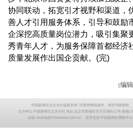
协同联动，拓宽引才视野和渠道，
善人才引用服务体系，引导和鼓励
企深挖高质量岗位潜力，吸引集聚
秀青年人才，为服务保障首都经济
质量发展作出国企贡献。(完)
编辑
【
中国新闻社北京分社版权所有::刊用本网站稿件，务经书面授权
主办单位:中国新闻社北京分社 地址:北京市西城区百万庄南街12号 邮编:10
信箱: beijing@chinanews.com.cn 技术支持:中国新闻社网络中心