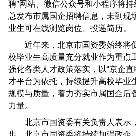
聘”网站、微信公众号和小程序将持
总发布市属国企招聘信息，未到现
业生可在线浏览岗位、投递简历。
近年来，北京市国资委始终将
校毕业生高质量充分就业作为重点
强化各类人才政策落实，以“京企直
才平台为依托，持续提升高校毕业
规模与质量，着力夯实市属国企后
力量。
北京市国资委有关负责人表示
步，北京市国资委将持续加强政企