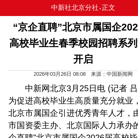
中新社北京分社
正文
•
“京企直聘”北京市属国企202
高校毕业生春季校园招聘系列
开启
2026年03月26日 08:08 来源：中国新闻网
中新网北京3月25日电 (记者 吕
为促进高校毕业生高质量充分就业
北京市属国企引进优秀青年人才，
市国资委主办、北京国际人力承办的
企直聘”北京市属国企2026届高校