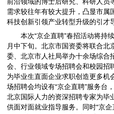
前沿领域的博士后研究、科研人员
需求较往年有较大提升，凸显市属
科技创新引领产业转型升级的引才
本次“京企直聘”春招活动将持续
月中下旬。北京市国资委将联合北
委、北京市人社局举办十余场综合
会、行业领域专场招聘会和校园招
为毕业生直面企业求职创造更多机
场招聘会均设有“京企直聘”服务台
北京国际人力的资深招聘专家为毕
供面对面就业指导服务。同时“京企