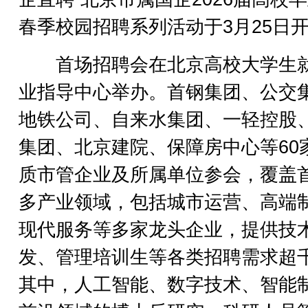
春季校园招聘系列活动于3月25日
首场招聘会在北京高校大学生
业指导中心举办。首钢集团、公交
地铁公司、自来水集团、一轻控股
集团、北京建院、保障房中心等60
质市管企业及所属单位参会，覆盖
多产业领域，包括城市运营、高端
现代服务等多家龙头企业，提供技
发、管理培训生等各类招聘需求超
其中，人工智能、数字技术、智能